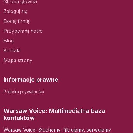
Strona główna
Zaloguj się
Dodaj firmę
Przypomnij hasło
Blog
Kontakt
Mapa strony
Informacje prawne
Polityka prywatności
Warsaw Voice: Multimedialna baza
kontaktów
Warsaw Voice: Słuchamy, filtrujemy, serwujemy