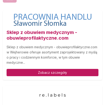
Sklep z obuwiem medycznym -
obuwieprofilaktyczne.com
Sklep z obuwiem medycznym - obuwieprofilaktyczne.com
w Wejherowie oferuje asortyment zaprojektowany z myślą
o pracy i codziennym komforcie, w tym obuwie
medyczne...
Zobacz szczegóły