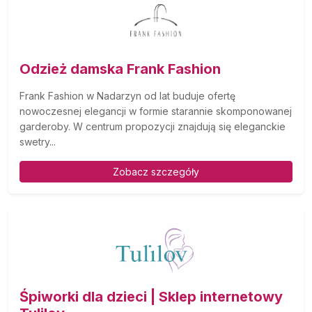
Odzież damska Frank Fashion
Frank Fashion w Nadarzyn od lat buduje ofertę
nowoczesnej elegancji w formie starannie skomponowanej
garderoby. W centrum propozycji znajdują się eleganckie
swetry...
Zobacz szczegóły
Śpiworki dla dzieci | Sklep internetowy