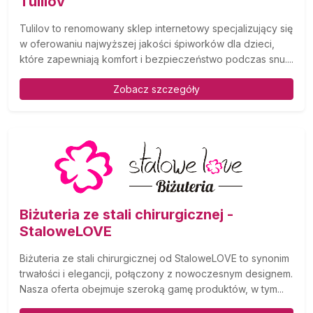
Tulilov
Tulilov to renomowany sklep internetowy specjalizujący się
w oferowaniu najwyższej jakości śpiworków dla dzieci,
które zapewniają komfort i bezpieczeństwo podczas snu....
Zobacz szczegóły
Biżuteria ze stali chirurgicznej -
StaloweLOVE
Biżuteria ze stali chirurgicznej od StaloweLOVE to synonim
trwałości i elegancji, połączony z nowoczesnym designem.
Nasza oferta obejmuje szeroką gamę produktów, w tym...