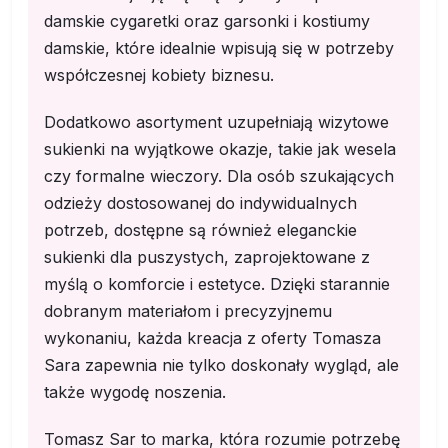
damskie cygaretki oraz garsonki i kostiumy
damskie, które idealnie wpisują się w potrzeby
współczesnej kobiety biznesu.
Dodatkowo asortyment uzupełniają wizytowe
sukienki na wyjątkowe okazje, takie jak wesela
czy formalne wieczory. Dla osób szukających
odzieży dostosowanej do indywidualnych
potrzeb, dostępne są również eleganckie
sukienki dla puszystych, zaprojektowane z
myślą o komforcie i estetyce. Dzięki starannie
dobranym materiałom i precyzyjnemu
wykonaniu, każda kreacja z oferty Tomasza
Sara zapewnia nie tylko doskonały wygląd, ale
także wygodę noszenia.
Tomasz Sar to marka, która rozumie potrzebę