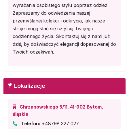
wyrażania osobistego stylu poprzez odzież.
Zapraszamy do odwiedzenia naszej
przemyślanej kolekcji i odkrycia, jak nasze
stroje mogą stać się częścią Twojego
codziennego życia. Skontaktuj się z nami już
dziś, by doświadczyć elegancji dopasowanej do
Twoich oczekiwań.
Lokalizacje
Chrzanowskiego 5/11, 41-902 Bytom,
śląskie
Telefon:
+48798 327 027