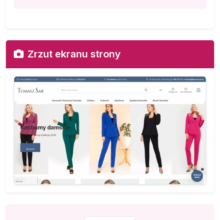
Zrzut ekranu strony