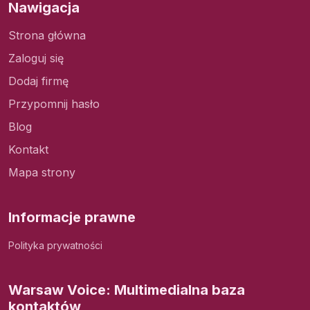
Nawigacja
Strona główna
Zaloguj się
Dodaj firmę
Przypomnij hasło
Blog
Kontakt
Mapa strony
Informacje prawne
Polityka prywatności
Warsaw Voice: Multimedialna baza
kontaktów