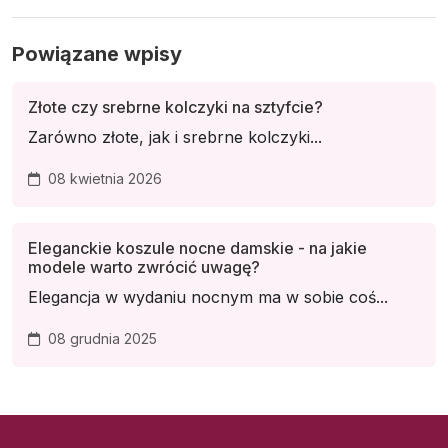
Powiązane wpisy
Złote czy srebrne kolczyki na sztyfcie?
Zarówno złote, jak i srebrne kolczyki...
08 kwietnia 2026
Eleganckie koszule nocne damskie - na jakie
modele warto zwrócić uwagę?
Elegancja w wydaniu nocnym ma w sobie coś...
08 grudnia 2025