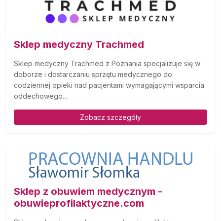
Sklep medyczny Trachmed
Sklep medyczny Trachmed z Poznania specjalizuje się w
doborze i dostarczaniu sprzętu medycznego do
codziennej opieki nad pacjentami wymagającymi wsparcia
oddechowego...
Zobacz szczegóły
Sklep z obuwiem medycznym -
obuwieprofilaktyczne.com