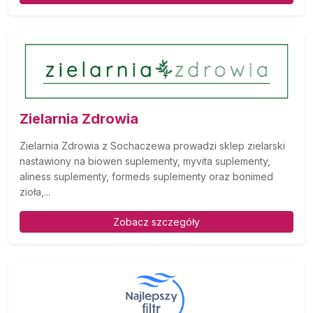
Zielarnia Zdrowia
Zielarnia Zdrowia z Sochaczewa prowadzi sklep zielarski
nastawiony na biowen suplementy, myvita suplementy,
aliness suplementy, formeds suplementy oraz bonimed
zioła,...
Zobacz szczegóły