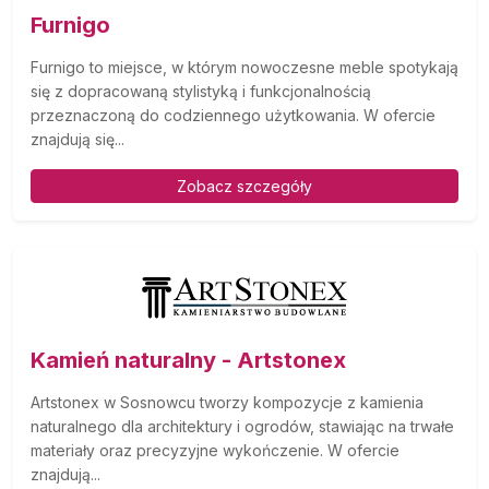
Furnigo
Furnigo to miejsce, w którym nowoczesne meble spotykają
się z dopracowaną stylistyką i funkcjonalnością
przeznaczoną do codziennego użytkowania. W ofercie
znajdują się...
Zobacz szczegóły
Kamień naturalny - Artstonex
Artstonex w Sosnowcu tworzy kompozycje z kamienia
naturalnego dla architektury i ogrodów, stawiając na trwałe
materiały oraz precyzyjne wykończenie. W ofercie
znajdują...