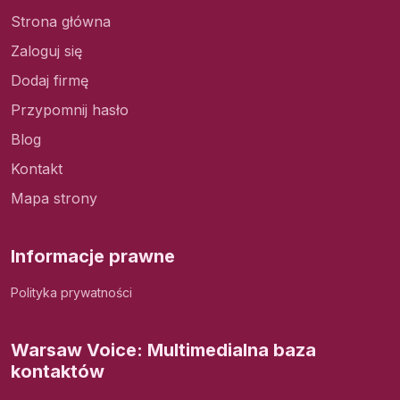
Strona główna
Zaloguj się
Dodaj firmę
Przypomnij hasło
Blog
Kontakt
Mapa strony
Informacje prawne
Polityka prywatności
Warsaw Voice: Multimedialna baza
kontaktów