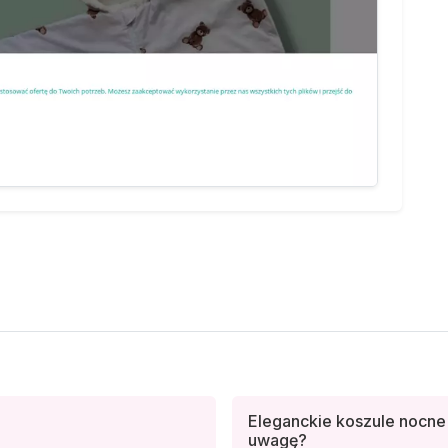
Eleganckie koszule nocne 
uwagę?