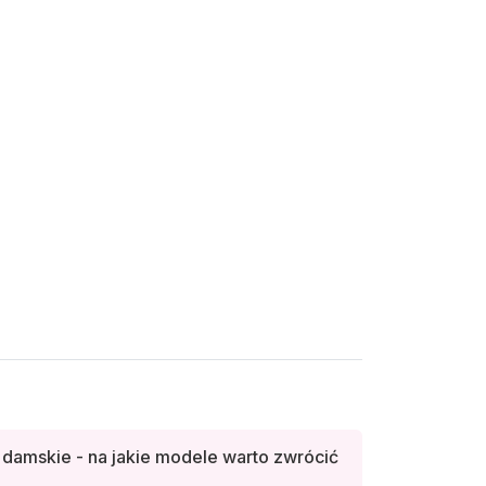
damskie - na jakie modele warto zwrócić