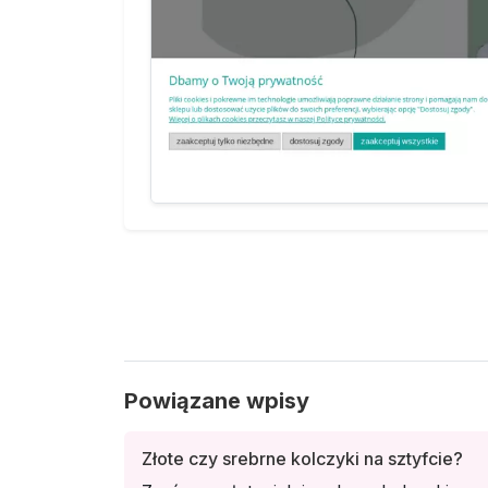
Powiązane wpisy
Złote czy srebrne kolczyki na sztyfcie?