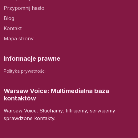
Przypomnij hasło
Blog
Kontakt
Mapa strony
Informacje prawne
Polityka prywatności
Warsaw Voice: Multimedialna baza
kontaktów
Warsaw Voice: Słuchamy, filtrujemy, serwujemy
sprawdzone kontakty.