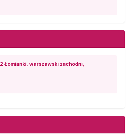
2 Łomianki, warszawski zachodni,