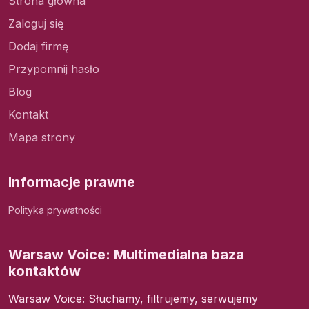
Strona główna
Zaloguj się
Dodaj firmę
Przypomnij hasło
Blog
Kontakt
Mapa strony
Informacje prawne
Polityka prywatności
Warsaw Voice: Multimedialna baza
kontaktów
Warsaw Voice: Słuchamy, filtrujemy, serwujemy