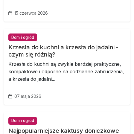
15 czerwca 2026
Dom i ogród
Krzesła do kuchni a krzesła do jadalni -
czym się różnią?
Krzesła do kuchni są zwykle bardziej praktyczne,
kompaktowe i odporne na codzienne zabrudzenia,
a krzesła do jadalni...
07 maja 2026
Dom i ogród
Najpopularniejsze kaktusy doniczkowe –