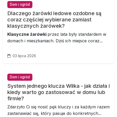
Dom i ogród
Dlaczego żarówki ledowe ozdobne są
coraz częściej wybierane zamiast
klasycznych żarówek?
Klasyczne żarówki
przez lata były standardem w
domach i mieszkaniach. Dziś ich miejsce coraz...
03 lipca 2026
Dom i ogród
System jednego klucza Wilka - jak działa i
kiedy warto go zastosować w domu lub
firmie?
Zdarzyło Ci się nosić pęk kluczy i za każdym razem
zastanawiać się, który pasuje do konkretnych...