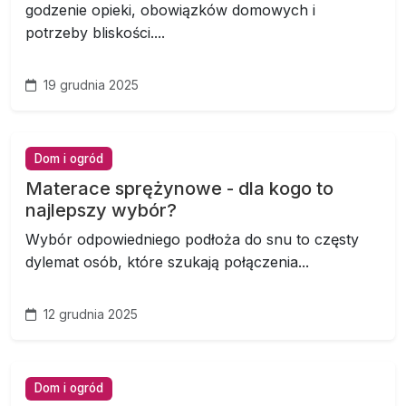
godzenie opieki, obowiązków domowych i
potrzeby bliskości....
19 grudnia 2025
Dom i ogród
Materace sprężynowe - dla kogo to
najlepszy wybór?
Wybór odpowiedniego podłoża do snu to częsty
dylemat osób, które szukają połączenia...
12 grudnia 2025
Dom i ogród