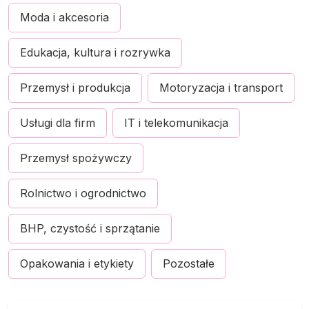
Moda i akcesoria
Edukacja, kultura i rozrywka
Przemysł i produkcja
Motoryzacja i transport
Usługi dla firm
IT i telekomunikacja
Przemysł spożywczy
Rolnictwo i ogrodnictwo
BHP, czystość i sprzątanie
Opakowania i etykiety
Pozostałe