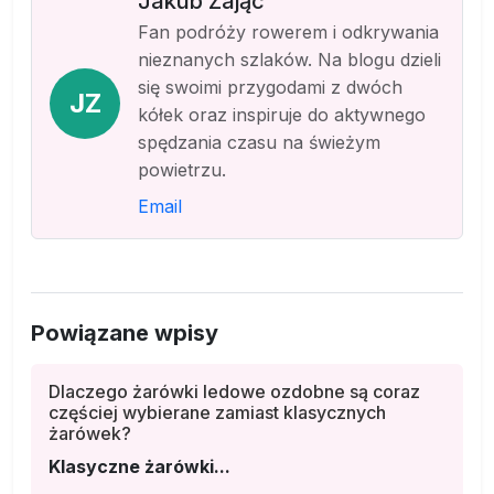
Jakub Zając
Fan podróży rowerem i odkrywania
nieznanych szlaków. Na blogu dzieli
się swoimi przygodami z dwóch
JZ
kółek oraz inspiruje do aktywnego
spędzania czasu na świeżym
powietrzu.
Email
Powiązane wpisy
Dlaczego żarówki ledowe ozdobne są coraz
częściej wybierane zamiast klasycznych
żarówek?
Klasyczne żarówki...