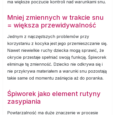
ma większe poczucie kontroli nad warunkami snu.
Mniej zmiennych w trakcie snu
= większa przewidywalność
Jednym z najczęstszych problemów przy
korzystaniu z kocyka jest jego przemieszczanie się.
Nawet niewielkie ruchy dziecka mogą sprawić, że
okrycie przestaje spełniać swoją funkcję. Śpiworek
eliminuje tę zmienność. Dziecko nie odkrywa się i
nie przykrywa materiałem a warunki snu pozostają
takie same od momentu zaśnięcia aż do poranka.
Śpiworek jako element rutyny
zasypiania
Powtarzalność ma duże znaczenie w procesie