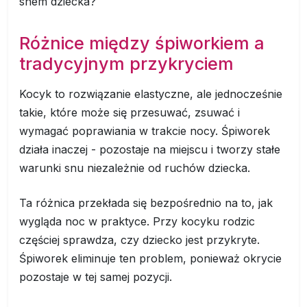
snem dziecka?
Różnice między śpiworkiem a
tradycyjnym przykryciem
Kocyk to rozwiązanie elastyczne, ale jednocześnie
takie, które może się przesuwać, zsuwać i
wymagać poprawiania w trakcie nocy. Śpiworek
działa inaczej - pozostaje na miejscu i tworzy stałe
warunki snu niezależnie od ruchów dziecka.
Ta różnica przekłada się bezpośrednio na to, jak
wygląda noc w praktyce. Przy kocyku rodzic
częściej sprawdza, czy dziecko jest przykryte.
Śpiworek eliminuje ten problem, ponieważ okrycie
pozostaje w tej samej pozycji.