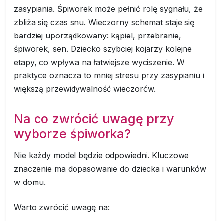
zasypiania. Śpiworek może pełnić rolę sygnału, że
zbliża się czas snu. Wieczorny schemat staje się
bardziej uporządkowany: kąpiel, przebranie,
śpiworek, sen. Dziecko szybciej kojarzy kolejne
etapy, co wpływa na łatwiejsze wyciszenie. W
praktyce oznacza to mniej stresu przy zasypianiu i
większą przewidywalność wieczorów.
Na co zwrócić uwagę przy
wyborze śpiworka?
Nie każdy model będzie odpowiedni. Kluczowe
znaczenie ma dopasowanie do dziecka i warunków
w domu.
Warto zwrócić uwagę na: