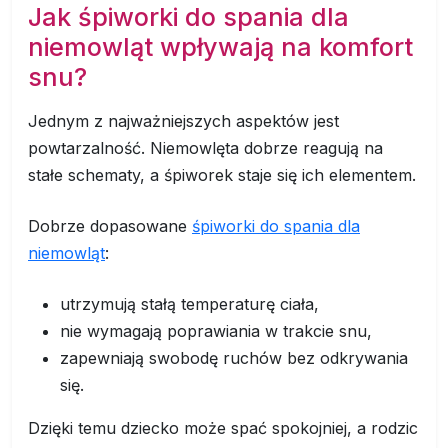
Jak śpiworki do spania dla
niemowląt wpływają na komfort
snu?
Jednym z najważniejszych aspektów jest
powtarzalność. Niemowlęta dobrze reagują na
stałe schematy, a śpiworek staje się ich elementem.
Dobrze dopasowane
śpiworki do spania dla
niemowląt
:
utrzymują stałą temperaturę ciała,
nie wymagają poprawiania w trakcie snu,
zapewniają swobodę ruchów bez odkrywania
się.
Dzięki temu dziecko może spać spokojniej, a rodzic