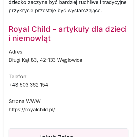
dziecko zaczyna być bardziej ruchliwe i tradycyjne
przykrycie przestaje być wystarczające.
Royal Child - artykuły dla dzieci
i niemowląt
Adres:
Długi Kąt 83, 42-133 Węglowice
Telefon:
+48
503 362 154
Strona WWW:
https://royalchild.pl/