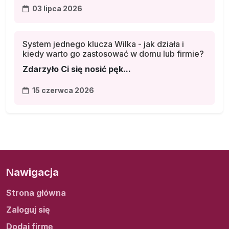
03 lipca 2026
System jednego klucza Wilka - jak działa i
kiedy warto go zastosować w domu lub firmie?
Zdarzyło Ci się nosić pęk...
15 czerwca 2026
Nawigacja
Strona główna
Zaloguj się
Dodaj firmę