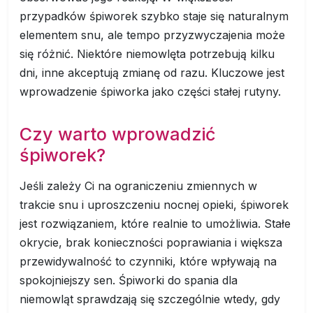
przypadków śpiworek szybko staje się naturalnym
elementem snu, ale tempo przyzwyczajenia może
się różnić. Niektóre niemowlęta potrzebują kilku
dni, inne akceptują zmianę od razu. Kluczowe jest
wprowadzenie śpiworka jako części stałej rutyny.
Czy warto wprowadzić
śpiworek?
Jeśli zależy Ci na ograniczeniu zmiennych w
trakcie snu i uproszczeniu nocnej opieki, śpiworek
jest rozwiązaniem, które realnie to umożliwia. Stałe
okrycie, brak konieczności poprawiania i większa
przewidywalność to czynniki, które wpływają na
spokojniejszy sen. Śpiworki do spania dla
niemowląt sprawdzają się szczególnie wtedy, gdy