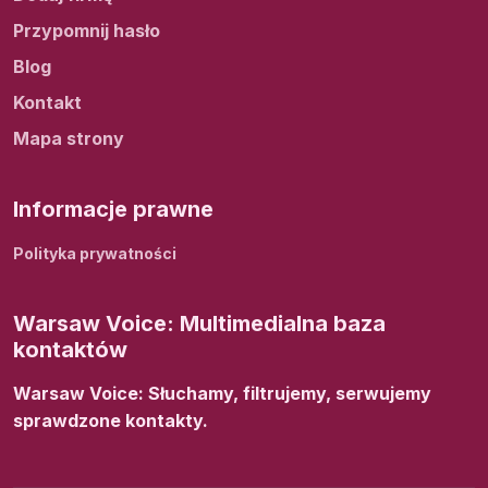
Przypomnij hasło
Blog
Kontakt
Mapa strony
Informacje prawne
Polityka prywatności
Warsaw Voice: Multimedialna baza
kontaktów
Warsaw Voice: Słuchamy, filtrujemy, serwujemy
sprawdzone kontakty.