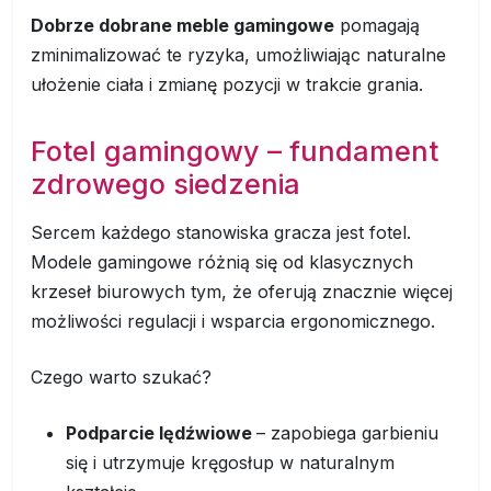
Dobrze dobrane meble gamingowe
pomagają
zminimalizować te ryzyka, umożliwiając naturalne
ułożenie ciała i zmianę pozycji w trakcie grania.
Fotel gamingowy – fundament
zdrowego siedzenia
Sercem każdego stanowiska gracza jest fotel.
Modele gamingowe różnią się od klasycznych
krzeseł biurowych tym, że oferują znacznie więcej
możliwości regulacji i wsparcia ergonomicznego.
Czego warto szukać?
Podparcie lędźwiowe
– zapobiega garbieniu
się i utrzymuje kręgosłup w naturalnym