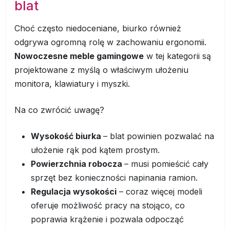
blat
Choć często niedoceniane, biurko również
odgrywa ogromną rolę w zachowaniu ergonomii.
Nowoczesne meble gamingowe
w tej kategorii są
projektowane z myślą o właściwym ułożeniu
monitora, klawiatury i myszki.
Na co zwrócić uwagę?
Wysokość biurka
– blat powinien pozwalać na
ułożenie rąk pod kątem prostym.
Powierzchnia robocza
– musi pomieścić cały
sprzęt bez konieczności napinania ramion.
Regulacja wysokości
– coraz więcej modeli
oferuje możliwość pracy na stojąco, co
poprawia krążenie i pozwala odpocząć