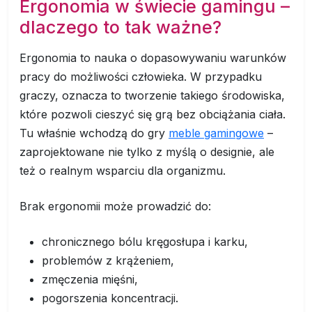
Ergonomia w świecie gamingu –
dlaczego to tak ważne?
Ergonomia to nauka o dopasowywaniu warunków
pracy do możliwości człowieka. W przypadku
graczy, oznacza to tworzenie takiego środowiska,
które pozwoli cieszyć się grą bez obciążania ciała.
Tu właśnie wchodzą do gry
meble gamingowe
–
zaprojektowane nie tylko z myślą o designie, ale
też o realnym wsparciu dla organizmu.
Brak ergonomii może prowadzić do:
chronicznego bólu kręgosłupa i karku,
problemów z krążeniem,
zmęczenia mięśni,
pogorszenia koncentracji.