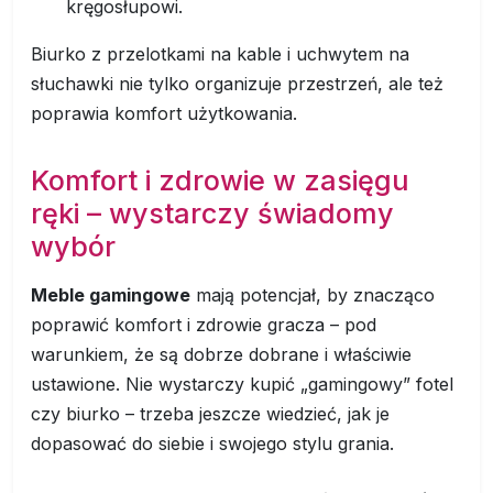
kręgosłupowi.
Biurko z przelotkami na kable i uchwytem na
słuchawki nie tylko organizuje przestrzeń, ale też
poprawia komfort użytkowania.
Komfort i zdrowie w zasięgu
ręki – wystarczy świadomy
wybór
Meble gamingowe
mają potencjał, by znacząco
poprawić komfort i zdrowie gracza – pod
warunkiem, że są dobrze dobrane i właściwie
ustawione. Nie wystarczy kupić „gamingowy” fotel
czy biurko – trzeba jeszcze wiedzieć, jak je
dopasować do siebie i swojego stylu grania.