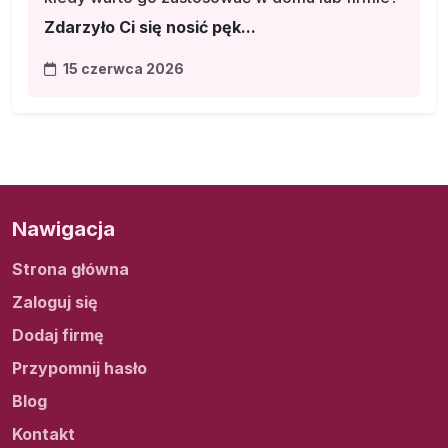
Zdarzyło Ci się nosić pęk...
15 czerwca 2026
Nawigacja
Strona główna
Zaloguj się
Dodaj firmę
Przypomnij hasło
Blog
Kontakt