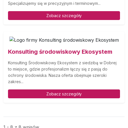
Specjalizujemy się w precyzyjnym i terminowym...
Zobacz szczegóły
Konsulting środowiskowy Ekosystem
Konsulting Środowiskowy Ekosystem z siedzibą w Dobrej
to miejsce, gdzie profesjonalizm łączy się z pasją do
ochrony środowiska. Nasza oferta obejmuje szeroki
zakres...
Zobacz szczegóły
1 - 8 z 8 wpisów