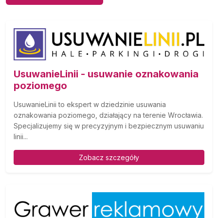
UsuwanieLinii - usuwanie oznakowania
poziomego
UsuwanieLinii to ekspert w dziedzinie usuwania
oznakowania poziomego, działający na terenie Wrocławia.
Specjalizujemy się w precyzyjnym i bezpiecznym usuwaniu
linii...
Zobacz szczegóły