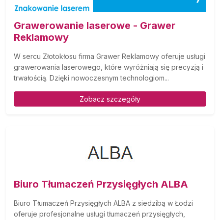
Grawerowanie laserowe - Grawer
Reklamowy
W sercu Złotokłosu firma Grawer Reklamowy oferuje usługi
grawerowania laserowego, które wyróżniają się precyzją i
trwałością. Dzięki nowoczesnym technologiom...
Zobacz szczegóły
Biuro Tłumaczeń Przysięgłych ALBA
Biuro Tłumaczeń Przysięgłych ALBA z siedzibą w Łodzi
oferuje profesjonalne usługi tłumaczeń przysięgłych,