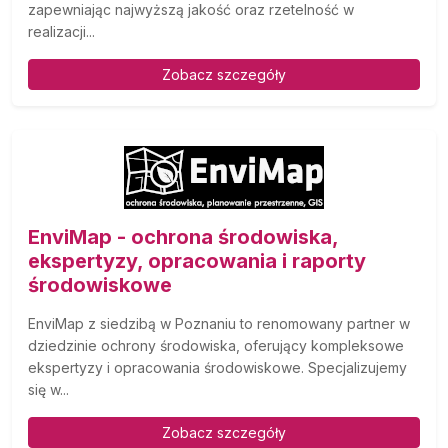
zapewniając najwyższą jakość oraz rzetelność w
realizacji...
Zobacz szczegóły
EnviMap - ochrona środowiska,
ekspertyzy, opracowania i raporty
środowiskowe
EnviMap z siedzibą w Poznaniu to renomowany partner w
dziedzinie ochrony środowiska, oferujący kompleksowe
ekspertyzy i opracowania środowiskowe. Specjalizujemy
się w...
Zobacz szczegóły