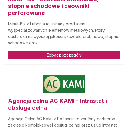
stopnie schodowe i ceowniki
perforowane
Metal-Bis z Lubonia to uznany producent
wyspecjalizowanych elementów metalowych, który
dostarcza najwyższej jakości szczeble drabinowe, stopnie
schodowe oraz...
Zobacz szczegóły
Agencja celna AC KAMI - Intrastat i
obsługa celna
Agencja Celna AC KAMI z Poznania to zaufany partner w
zakresie kompleksowej obsługi celnej oraz usług Intrastat.