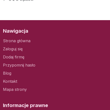
Nawigacja
Strona główna
Zaloguj się
Dodaj firmę
Przypomnij hasło
Blog
Kontakt
Mapa strony
Informacje prawne