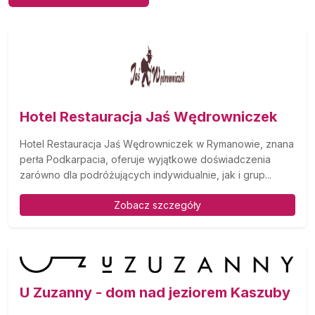
Hotel Restauracja Jaś Wędrowniczek
Hotel Restauracja Jaś Wędrowniczek w Rymanowie, znana
perła Podkarpacia, oferuje wyjątkowe doświadczenia
zarówno dla podróżujących indywidualnie, jak i grup...
Zobacz szczegóły
U Zuzanny - dom nad jeziorem Kaszuby