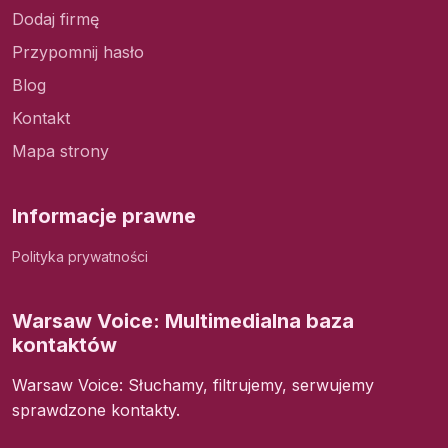
Dodaj firmę
Przypomnij hasło
Blog
Kontakt
Mapa strony
Informacje prawne
Polityka prywatności
Warsaw Voice: Multimedialna baza
kontaktów
Warsaw Voice: Słuchamy, filtrujemy, serwujemy
sprawdzone kontakty.