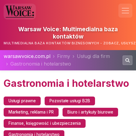
Warsaw Voice: Multimedialna baza
kontaktów
MULTIMEDIALNA BAZA KONTAKTÓW BIZNESOWYCH - ZOBACZ, USŁYSZ,
warsawvoice.com.pl
Firmy
Usługi dla firm
Gastronomia i hotelarstwo
Gastronomia i hotelarstwo
Usługi prawne
Pozostałe usługi B2B
Marketing, reklama i PR
Biuro i artykuły biurowe
Finanse, księgowość i ubezpieczenia
Gastronomia i hotelarstwo