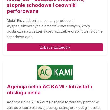
stopnie schodowe i ceowniki
perforowane
Metal-Bis z Lubonia to uznany producent
wyspecjalizowanych elementów metalowych, który
dostarcza najwyższej jakości szczeble drabinowe, stopnie
schodowe oraz...
Zobacz szczegóły
Agencja celna AC KAMI - Intrastat i
obsługa celna
Agencja Celna AC KAMI z Poznania to zaufany partner w
zakresie kompleksowej obsługi celnej oraz usług Intrastat.