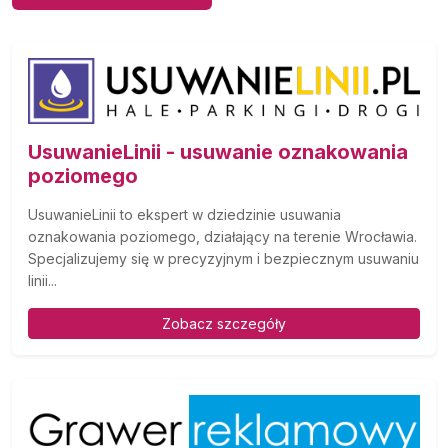
UsuwanieLinii - usuwanie oznakowania
poziomego
UsuwanieLinii to ekspert w dziedzinie usuwania
oznakowania poziomego, działający na terenie Wrocławia.
Specjalizujemy się w precyzyjnym i bezpiecznym usuwaniu
linii...
Zobacz szczegóły