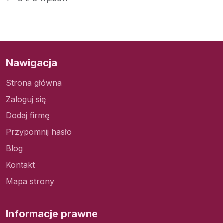
Nawigacja
Strona główna
Zaloguj się
Dodaj firmę
Przypomnij hasło
Blog
Kontakt
Mapa strony
Informacje prawne