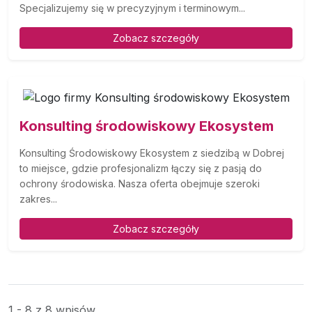
Specjalizujemy się w precyzyjnym i terminowym...
Zobacz szczegóły
Konsulting środowiskowy Ekosystem
Konsulting Środowiskowy Ekosystem z siedzibą w Dobrej
to miejsce, gdzie profesjonalizm łączy się z pasją do
ochrony środowiska. Nasza oferta obejmuje szeroki
zakres...
Zobacz szczegóły
1 - 8 z 8 wpisów