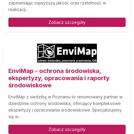
zapewniając najwyższą jakość oraz rzetelność w
realizacji...
Zobacz szczegóły
EnviMap - ochrona środowiska,
ekspertyzy, opracowania i raporty
środowiskowe
EnviMap z siedzibą w Poznaniu to renomowany partner w
dziedzinie ochrony środowiska, oferujący kompleksowe
ekspertyzy i opracowania środowiskowe. Specjalizujemy
się w...
Zobacz szczegóły