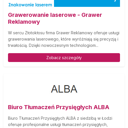
Grawerowanie laserowe - Grawer
Reklamowy
W sercu Złotokłosu firma Grawer Reklamowy oferuje usługi
grawerowania laserowego, które wyróżniają się precyzją i
trwałością. Dzięki nowoczesnym technologiom...
Zobacz szczegóły
Biuro Tłumaczeń Przysięgłych ALBA
Biuro Tłumaczeń Przysięgłych ALBA z siedzibą w Łodzi
oferuje profesjonalne usługi tłumaczeń przysięgłych,