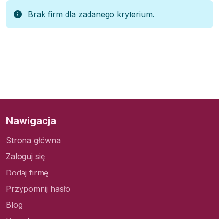
Brak firm dla zadanego kryterium.
Nawigacja
Strona główna
Zaloguj się
Dodaj firmę
Przypomnij hasło
Blog