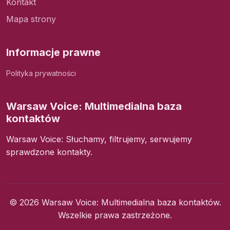
Kontakt
Mapa strony
Informacje prawne
Polityka prywatności
Warsaw Voice: Multimedialna baza
kontaktów
Warsaw Voice: Słuchamy, filtrujemy, serwujemy
sprawdzone kontakty.
© 2026 Warsaw Voice: Multimedialna baza kontaktów.
Wszelkie prawa zastrzeżone.