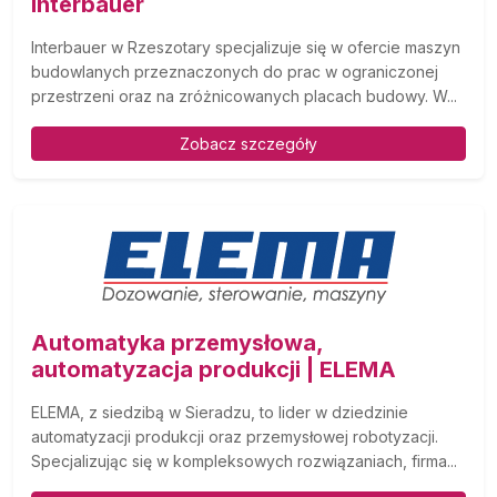
Interbauer
Interbauer w Rzeszotary specjalizuje się w ofercie maszyn
budowlanych przeznaczonych do prac w ograniczonej
przestrzeni oraz na zróżnicowanych placach budowy. W...
Zobacz szczegóły
Automatyka przemysłowa,
automatyzacja produkcji | ELEMA
ELEMA, z siedzibą w Sieradzu, to lider w dziedzinie
automatyzacji produkcji oraz przemysłowej robotyzacji.
Specjalizując się w kompleksowych rozwiązaniach, firma...