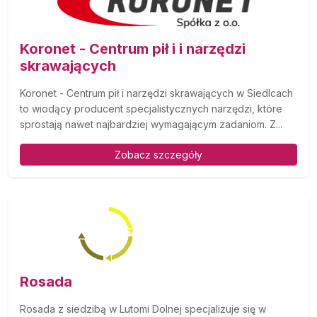
Koronet - Centrum pił i i narzędzi
skrawających
Koronet - Centrum pił i narzędzi skrawających w Siedlcach
to wiodący producent specjalistycznych narzędzi, które
sprostają nawet najbardziej wymagającym zadaniom. Z...
Zobacz szczegóły
Rosada
Rosada z siedzibą w Lutomi Dolnej specjalizuje się w