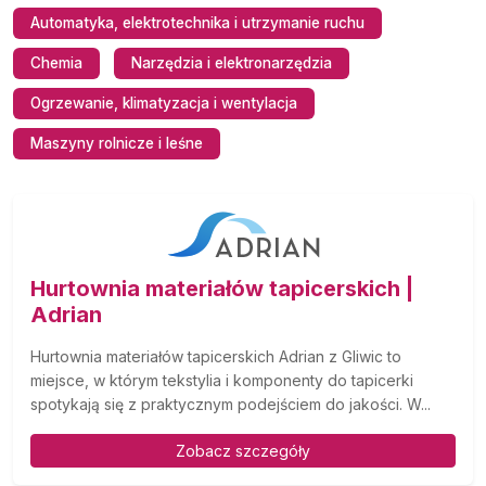
Automatyka, elektrotechnika i utrzymanie ruchu
Chemia
Narzędzia i elektronarzędzia
Ogrzewanie, klimatyzacja i wentylacja
Maszyny rolnicze i leśne
Hurtownia materiałów tapicerskich |
Adrian
Hurtownia materiałów tapicerskich Adrian z Gliwic to
miejsce, w którym tekstylia i komponenty do tapicerki
spotykają się z praktycznym podejściem do jakości. W...
Zobacz szczegóły