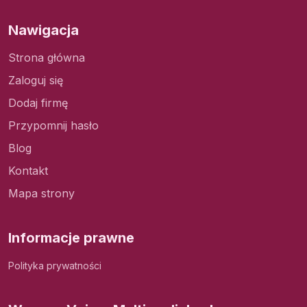
Nawigacja
Strona główna
Zaloguj się
Dodaj firmę
Przypomnij hasło
Blog
Kontakt
Mapa strony
Informacje prawne
Polityka prywatności