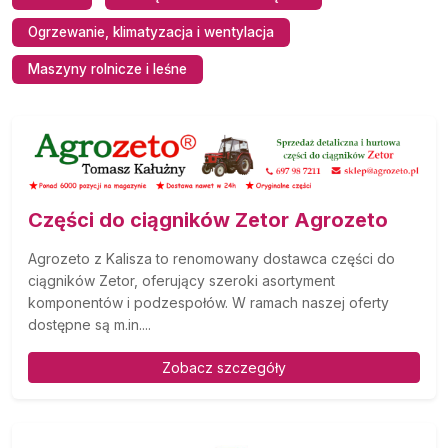
Ogrzewanie, klimatyzacja i wentylacja
Maszyny rolnicze i leśne
Części do ciągników Zetor Agrozeto
Agrozeto z Kalisza to renomowany dostawca części do
ciągników Zetor, oferujący szeroki asortyment
komponentów i podzespołów. W ramach naszej oferty
dostępne są m.in....
Zobacz szczegóły