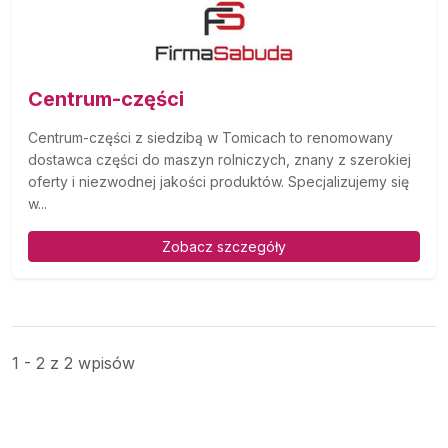
Centrum-części
Centrum-części z siedzibą w Tomicach to renomowany
dostawca części do maszyn rolniczych, znany z szerokiej
oferty i niezwodnej jakości produktów. Specjalizujemy się
w...
Zobacz szczegóły
1 - 2 z 2 wpisów