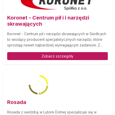
Koronet - Centrum pił i i narzędzi
skrawających
Koronet - Centrum pił i narzędzi skrawających w Siedlcach
to wiodący producent specjalistycznych narzędzi, które
sprostają nawet najbardziej wymagającym zadaniom. Z...
Zobacz szczegóły
Rosada
Rosada z siedzibą w Lutomi Dolnej specjalizuje się w