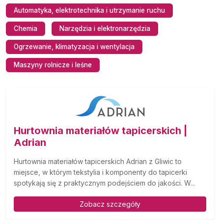
Automatyka, elektrotechnika i utrzymanie ruchu
Chemia
Narzędzia i elektronarzędzia
Ogrzewanie, klimatyzacja i wentylacja
Maszyny rolnicze i leśne
Hurtownia materiałów tapicerskich |
Adrian
Hurtownia materiałów tapicerskich Adrian z Gliwic to
miejsce, w którym tekstylia i komponenty do tapicerki
spotykają się z praktycznym podejściem do jakości. W...
Zobacz szczegóły