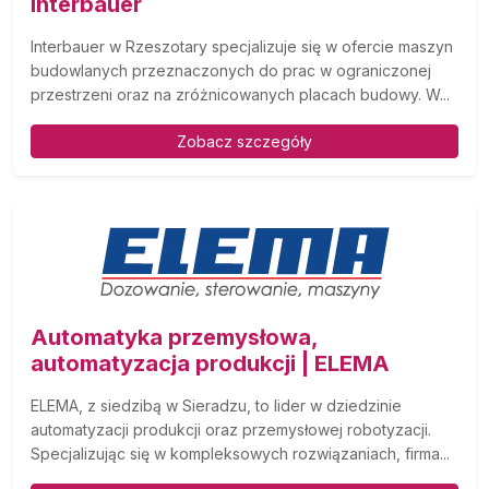
Interbauer
Interbauer w Rzeszotary specjalizuje się w ofercie maszyn
budowlanych przeznaczonych do prac w ograniczonej
przestrzeni oraz na zróżnicowanych placach budowy. W...
Zobacz szczegóły
Automatyka przemysłowa,
automatyzacja produkcji | ELEMA
ELEMA, z siedzibą w Sieradzu, to lider w dziedzinie
automatyzacji produkcji oraz przemysłowej robotyzacji.
Specjalizując się w kompleksowych rozwiązaniach, firma...