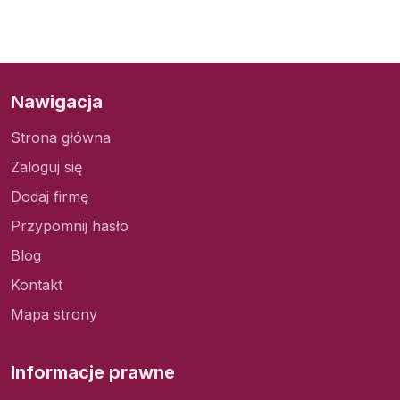
Nawigacja
Strona główna
Zaloguj się
Dodaj firmę
Przypomnij hasło
Blog
Kontakt
Mapa strony
Informacje prawne