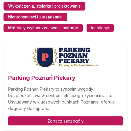
Wykończenia, stolarka i projektowanie
Nieruchomości i zarządzanie
Materiały wykończeniowe i sanitarne
Instalacje
Parking Poznań Piekary
Parking Poznań Piekary to synonim wygody i
bezpieczeństwa w centrum tętniącego życiem miasta.
Usytuowany w kluczowych punktach Poznania, oferuje
dogodny dostęp do...
Zobacz szczegóły