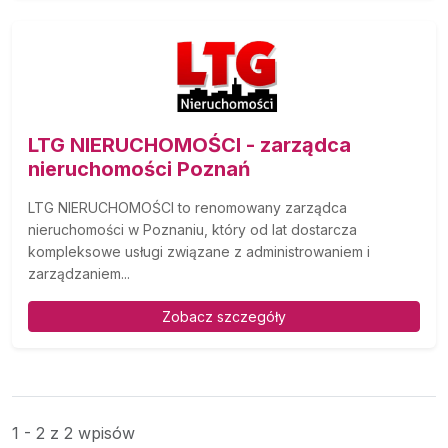
LTG NIERUCHOMOŚCI - zarządca
nieruchomości Poznań
LTG NIERUCHOMOŚCI to renomowany zarządca
nieruchomości w Poznaniu, który od lat dostarcza
kompleksowe usługi związane z administrowaniem i
zarządzaniem...
Zobacz szczegóły
1 - 2 z 2 wpisów