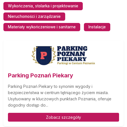
Wykończenia, stolarka i projektowanie
Nieruchomości i zarządzanie
Materiały wykończeniowe i sanitarne
Instalacje
Parking Poznań Piekary
Parking Poznań Piekary to synonim wygody i
bezpieczeństwa w centrum tętniącego życiem miasta.
Usytuowany w kluczowych punktach Poznania, oferuje
dogodny dostęp do...
Zobacz szczegóły