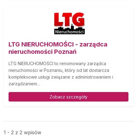
LTG NIERUCHOMOŚCI - zarządca
nieruchomości Poznań
LTG NIERUCHOMOŚCI to renomowany zarządca
nieruchomości w Poznaniu, który od lat dostarcza
kompleksowe usługi związane z administrowaniem i
zarządzaniem...
Zobacz szczegóły
1 - 2 z 2 wpisów