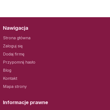
Nawigacja
Strona główna
Zaloguj się
Dodaj firmę
Przypomnij hasło
Blog
Kontakt
Mapa strony
Informacje prawne