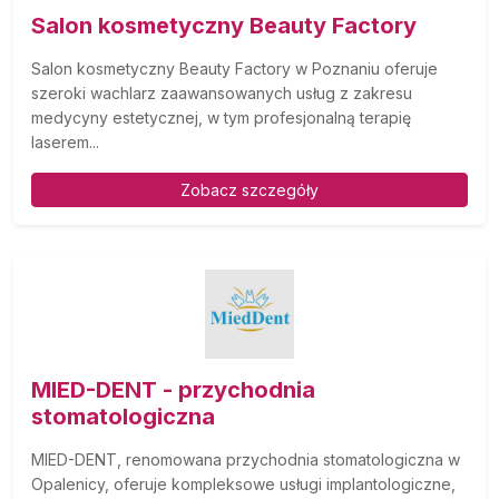
Salon kosmetyczny Beauty Factory
Salon kosmetyczny Beauty Factory w Poznaniu oferuje
szeroki wachlarz zaawansowanych usług z zakresu
medycyny estetycznej, w tym profesjonalną terapię
laserem...
Zobacz szczegóły
MIED-DENT - przychodnia
stomatologiczna
MIED-DENT, renomowana przychodnia stomatologiczna w
Opalenicy, oferuje kompleksowe usługi implantologiczne,