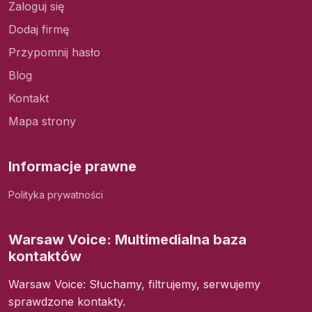
Zaloguj się
Dodaj firmę
Przypomnij hasło
Blog
Kontakt
Mapa strony
Informacje prawne
Polityka prywatności
Warsaw Voice: Multimedialna baza
kontaktów
Warsaw Voice: Słuchamy, filtrujemy, serwujemy
sprawdzone kontakty.