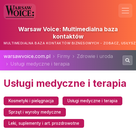
Warsaw Voice: Multimedialna baza
kontaktów
MULTIMEDIALNA BAZA KONTAKTÓW BIZNESOWYCH - ZOBACZ, USŁYSZ,
warsawvoice.com.pl
Firmy
Zdrowie i uroda
Usługi medyczne i terapia
Usługi medyczne i terapia
Kosmetyki i pielęgnacja
Usługi medyczne i terapia
Sprzęt i wyroby medyczne
Leki, suplementy i art. prozdrowotne