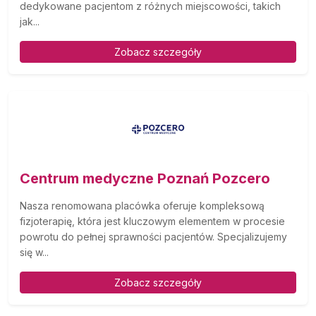
dedykowane pacjentom z różnych miejscowości, takich
jak...
Zobacz szczegóły
Centrum medyczne Poznań Pozcero
Nasza renomowana placówka oferuje kompleksową
fizjoterapię, która jest kluczowym elementem w procesie
powrotu do pełnej sprawności pacjentów. Specjalizujemy
się w...
Zobacz szczegóły