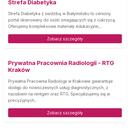
Strefa Diabetyka
Strefa Diabetyka z siedzibą w Białymstoku to ceniony
portal skierowany do osób zmagających się z cukrzycą.
Oferujemy kompleksowe materiały edukacyjne,...
Zobacz szczegóły
Prywatna Pracownia Radiologii - RTG
Kraków
Prywatna Pracownia Radiologii w Krakowie gwarantuje
dostęp do nowoczesnych usług diagnostycznych, z
naciskiem na rentgen oraz RTG. Specjalizujemy się w
precyzyjnych...
Zobacz szczegóły