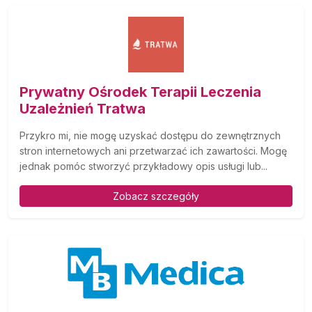
Prywatny Ośrodek Terapii Leczenia
Uzależnień Tratwa
Przykro mi, nie mogę uzyskać dostępu do zewnętrznych
stron internetowych ani przetwarzać ich zawartości. Mogę
jednak pomóc stworzyć przykładowy opis usługi lub...
Zobacz szczegóły