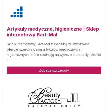
Artykuły medyczne, higieniczne | Sklep
internetowy Bart-Mal
Sklep internetowy Bart-Mal z siedzibą w Rzeszowie
oferuje szeroką gamę artykułów medycznych i
higienicznych, które spełniają najwyższe standardy jakości
i...
Zobacz szczegóły