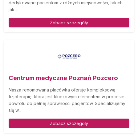
dedykowane pacjentom z różnych miejscowości, takich
jak...
Zobacz szczegóły
Centrum medyczne Poznań Pozcero
Nasza renomowana placówka oferuje kompleksową
fizjoterapię, która jest kluczowym elementem w procesie
powrotu do pełnej sprawności pacjentów. Specjalizujemy
się w...
Zobacz szczegóły