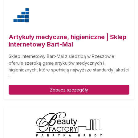
Artykuły medyczne, higieniczne | Sklep
internetowy Bart-Mal
Sklep internetowy Bart-Mal z siedzibą w Rzeszowie
oferuje szeroką gamę artykułów medycznych i
higienicznych, które spełniają najwyższe standardy jakości
i...
Zobacz szczegóły