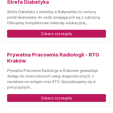
Strefa Diabetyka
Strefa Diabetyka z siedzibą w Białymstoku to ceniony
portal skierowany do osób zmagających się z cukrzycą.
Oferujemy kompleksowe materiały edukacyjne,...
Zobacz szczegóły
Prywatna Pracownia Radiologii - RTG
Kraków
Prywatna Pracownia Radiologii w Krakowie gwarantuje
dostęp do nowoczesnych usług diagnostycznych, z
naciskiem na rentgen oraz RTG. Specjalizujemy się w
precyzyjnych...
Zobacz szczegóły