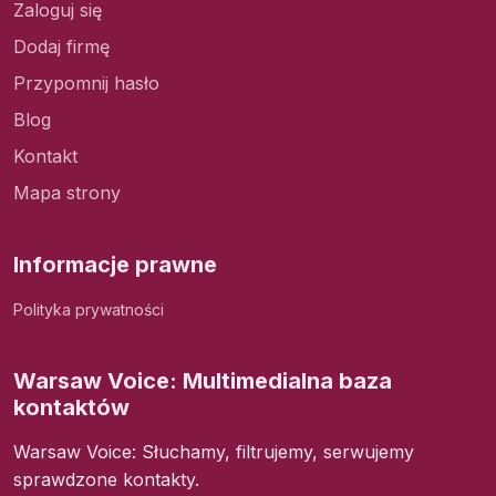
Zaloguj się
Dodaj firmę
Przypomnij hasło
Blog
Kontakt
Mapa strony
Informacje prawne
Polityka prywatności
Warsaw Voice: Multimedialna baza
kontaktów
Warsaw Voice: Słuchamy, filtrujemy, serwujemy
sprawdzone kontakty.