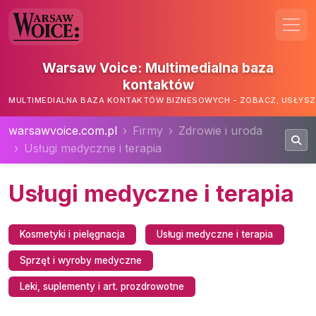
Warsaw Voice: Multimedialna baza
kontaktów
MULTIMEDIALNA BAZA KONTAKTÓW BIZNESOWYCH - ZOBACZ, USŁYSZ,
warsawvoice.com.pl
Firmy
Zdrowie i uroda
Usługi medyczne i terapia
Usługi medyczne i terapia
Kosmetyki i pielęgnacja
Usługi medyczne i terapia
Sprzęt i wyroby medyczne
Leki, suplementy i art. prozdrowotne