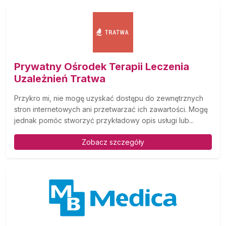
Prywatny Ośrodek Terapii Leczenia
Uzależnień Tratwa
Przykro mi, nie mogę uzyskać dostępu do zewnętrznych
stron internetowych ani przetwarzać ich zawartości. Mogę
jednak pomóc stworzyć przykładowy opis usługi lub...
Zobacz szczegóły