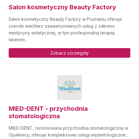
Salon kosmetyczny Beauty Factory
Salon kosmetyczny Beauty Factory w Poznaniu oferuje
szeroki wachlarz zaawansowanych usług z zakresu
medycyny estetycznej, w tym profesjonalną terapię
laserem...
Zobacz szczegóły
MIED-DENT - przychodnia
stomatologiczna
MIED-DENT, renomowana przychodnia stomatologiczna w
Opalenicy, oferuje kompleksowe usługi implantologiczne,