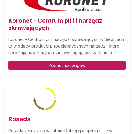
Koronet - Centrum pił i i narzędzi
skrawających
Koronet - Centrum pił i narzędzi skrawających w Siedlcach
to wiodący producent specjalistycznych narzędzi, które
sprostają nawet najbardziej wymagającym zadaniom. Z...
Zobacz szczegóły
Rosada
Rosada z siedzibą w Lutomi Dolnej specjalizuje się w