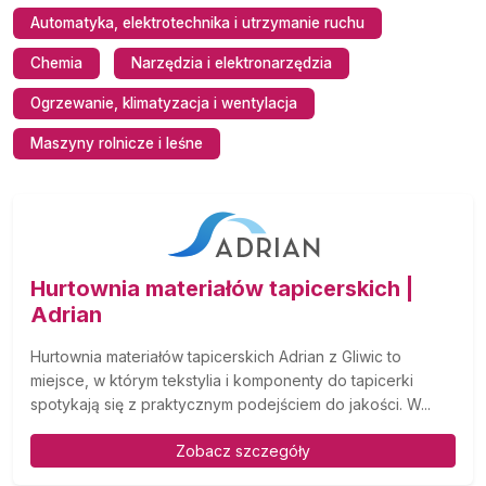
Automatyka, elektrotechnika i utrzymanie ruchu
Chemia
Narzędzia i elektronarzędzia
Ogrzewanie, klimatyzacja i wentylacja
Maszyny rolnicze i leśne
Hurtownia materiałów tapicerskich |
Adrian
Hurtownia materiałów tapicerskich Adrian z Gliwic to
miejsce, w którym tekstylia i komponenty do tapicerki
spotykają się z praktycznym podejściem do jakości. W...
Zobacz szczegóły