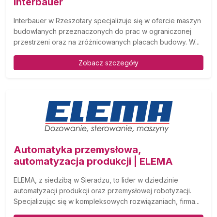
Interbauer
Interbauer w Rzeszotary specjalizuje się w ofercie maszyn
budowlanych przeznaczonych do prac w ograniczonej
przestrzeni oraz na zróżnicowanych placach budowy. W...
Zobacz szczegóły
Automatyka przemysłowa,
automatyzacja produkcji | ELEMA
ELEMA, z siedzibą w Sieradzu, to lider w dziedzinie
automatyzacji produkcji oraz przemysłowej robotyzacji.
Specjalizując się w kompleksowych rozwiązaniach, firma...