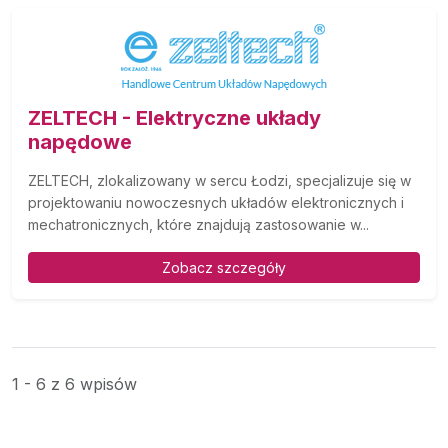
ZELTECH - Elektryczne układy
napędowe
ZELTECH, zlokalizowany w sercu Łodzi, specjalizuje się w
projektowaniu nowoczesnych układów elektronicznych i
mechatronicznych, które znajdują zastosowanie w...
Zobacz szczegóły
1 - 6 z 6 wpisów