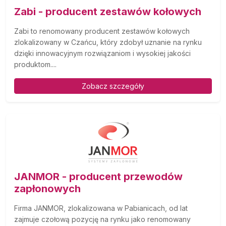
Zabi - producent zestawów kołowych
Zabi to renomowany producent zestawów kołowych
zlokalizowany w Czańcu, który zdobył uznanie na rynku
dzięki innowacyjnym rozwiązaniom i wysokiej jakości
produktom....
Zobacz szczegóły
JANMOR - producent przewodów
zapłonowych
Firma JANMOR, zlokalizowana w Pabianicach, od lat
zajmuje czołową pozycję na rynku jako renomowany