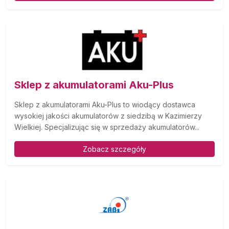
Sklep z akumulatorami Aku-Plus
Sklep z akumulatorami Aku-Plus to wiodący dostawca
wysokiej jakości akumulatorów z siedzibą w Kazimierzy
Wielkiej. Specjalizując się w sprzedaży akumulatorów...
Zobacz szczegóły