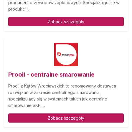
producent przewodów zapłonowych. Specjalizując się w
produkcji...
Zobacz szczegóły
Prooil - centralne smarowanie
Prooil z Kątów Wrocławskich to renomowany dostawca
rozwiązań w zakresie centralnego smarowania,
specjalizujący się w systemach takich jak centralne
smarowanie SKF i...
Zobacz szczegóły