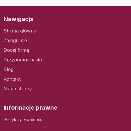
Nawigacja
Strona główna
Zaloguj się
Dodaj firmę
Przypomnij hasło
Blog
Kontakt
Mapa strony
Informacje prawne
Polityka prywatności