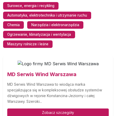
Surowce, energia i recykling
Automatyka, elektrotechnika i utrzymanie ruchu
Chemia
Narzędzia i elektronarzędzia
Ogrzewanie, klimatyzacja i wentylacja
Maszyny rolnicze i leśne
MD Serwis Wind Warszawa
MD Serwis Wind Warszawa to wiodąca marka
specjalizująca się w kompleksowej obsłudze systemów
dźwigowych w rejonie Konstancina-Jeziorny i całej
Warszawy. Szeroki...
Zobacz szczegóły