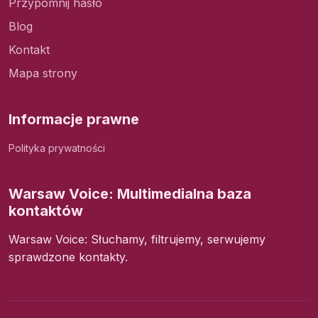
Przypomnij hasło
Blog
Kontakt
Mapa strony
Informacje prawne
Polityka prywatności
Warsaw Voice: Multimedialna baza
kontaktów
Warsaw Voice: Słuchamy, filtrujemy, serwujemy
sprawdzone kontakty.