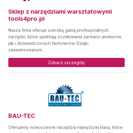
Sklep z narzędziami warsztatowymi
tools4pro.pl
Nasza firma oferuje szeroką gamę profesjonalnych
narzędzi, które spełniają oczekiwania zarówno amatorów,
jak i doświadczonych fachowców. Dzięki
zaawansowanym...
Zobacz szczegóły
BAU-TEC
Oferujemy nowoczesne narzędzia najwyższej klasy, które