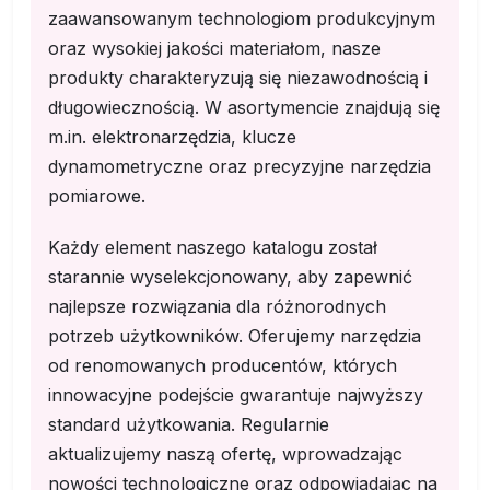
zaawansowanym technologiom produkcyjnym
oraz wysokiej jakości materiałom, nasze
produkty charakteryzują się niezawodnością i
długowiecznością. W asortymencie znajdują się
m.in. elektronarzędzia, klucze
dynamometryczne oraz precyzyjne narzędzia
pomiarowe.
Każdy element naszego katalogu został
starannie wyselekcjonowany, aby zapewnić
najlepsze rozwiązania dla różnorodnych
potrzeb użytkowników. Oferujemy narzędzia
od renomowanych producentów, których
innowacyjne podejście gwarantuje najwyższy
standard użytkowania. Regularnie
aktualizujemy naszą ofertę, wprowadzając
nowości technologiczne oraz odpowiadając na