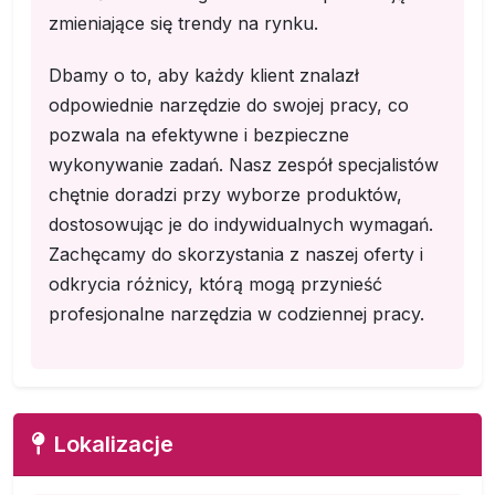
zmieniające się trendy na rynku.
Dbamy o to, aby każdy klient znalazł
odpowiednie narzędzie do swojej pracy, co
pozwala na efektywne i bezpieczne
wykonywanie zadań. Nasz zespół specjalistów
chętnie doradzi przy wyborze produktów,
dostosowując je do indywidualnych wymagań.
Zachęcamy do skorzystania z naszej oferty i
odkrycia różnicy, którą mogą przynieść
profesjonalne narzędzia w codziennej pracy.
Lokalizacje