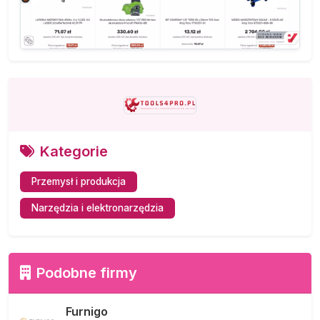
Kategorie
Przemysł i produkcja
Narzędzia i elektronarzędzia
Podobne firmy
Furnigo