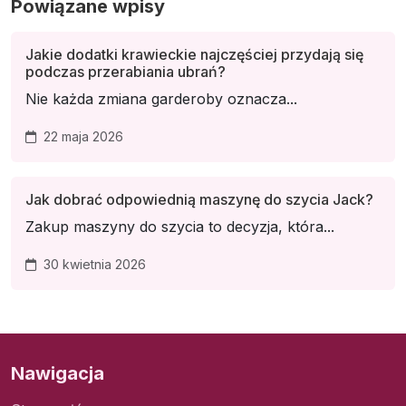
Powiązane wpisy
Jakie dodatki krawieckie najczęściej przydają się
podczas przerabiania ubrań?
Nie każda zmiana garderoby oznacza...
22 maja 2026
Jak dobrać odpowiednią maszynę do szycia Jack?
Zakup maszyny do szycia to decyzja, która...
30 kwietnia 2026
Nawigacja