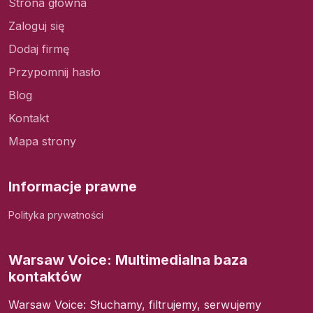
Strona główna
Zaloguj się
Dodaj firmę
Przypomnij hasło
Blog
Kontakt
Mapa strony
Informacje prawne
Polityka prywatności
Warsaw Voice: Multimedialna baza
kontaktów
Warsaw Voice: Słuchamy, filtrujemy, serwujemy