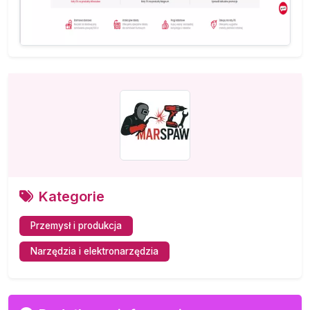
Kategorie
Przemysł i produkcja
Narzędzia i elektronarzędzia