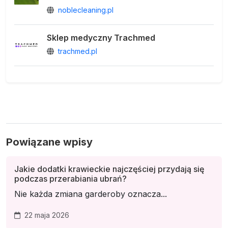
noblecleaning.pl
Sklep medyczny Trachmed
trachmed.pl
Powiązane wpisy
Jakie dodatki krawieckie najczęściej przydają się
podczas przerabiania ubrań?
Nie każda zmiana garderoby oznacza...
22 maja 2026