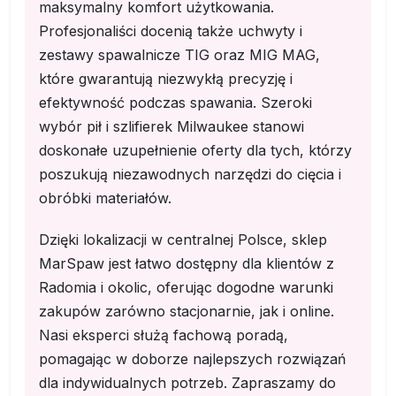
maksymalny komfort użytkowania.
Profesjonaliści docenią także uchwyty i
zestawy spawalnicze TIG oraz MIG MAG,
które gwarantują niezwykłą precyzję i
efektywność podczas spawania. Szeroki
wybór pił i szlifierek Milwaukee stanowi
doskonałe uzupełnienie oferty dla tych, którzy
poszukują niezawodnych narzędzi do cięcia i
obróbki materiałów.
Dzięki lokalizacji w centralnej Polsce, sklep
MarSpaw jest łatwo dostępny dla klientów z
Radomia i okolic, oferując dogodne warunki
zakupów zarówno stacjonarnie, jak i online.
Nasi eksperci służą fachową poradą,
pomagając w doborze najlepszych rozwiązań
dla indywidualnych potrzeb. Zapraszamy do