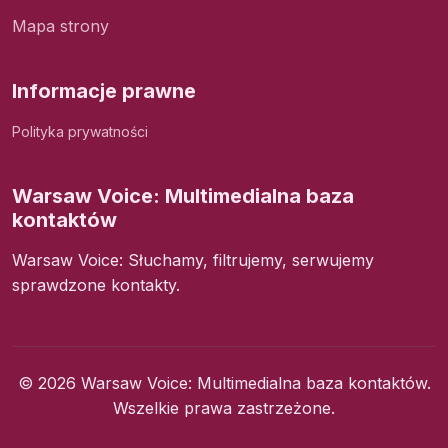
Mapa strony
Informacje prawne
Polityka prywatności
Warsaw Voice: Multimedialna baza
kontaktów
Warsaw Voice: Słuchamy, filtrujemy, serwujemy
sprawdzone kontakty.
© 2026 Warsaw Voice: Multimedialna baza kontaktów.
Wszelkie prawa zastrzeżone.