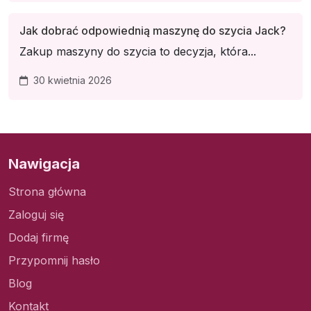
Jak dobrać odpowiednią maszynę do szycia Jack?
Zakup maszyny do szycia to decyzja, która...
30 kwietnia 2026
Nawigacja
Strona główna
Zaloguj się
Dodaj firmę
Przypomnij hasło
Blog
Kontakt