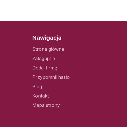
Nawigacja
Strona główna
Zaloguj się
Dodaj firmę
Przypomnij hasło
Blog
Kontakt
Mapa strony