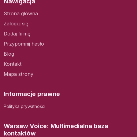
Nawigacja
Strona główna
Zaloguj się
Dodaj firmę
Przypomnij hasło
Blog
Kontakt
Mapa strony
Informacje prawne
Polityka prywatności
Warsaw Voice: Multimedialna baza
kontaktów