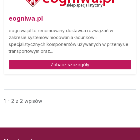
eogniwa.pl
eogniwa.pl to renomowany dostawca rozwiązań w
zakresie systemów mocowania ładunków i
specjalistycznych komponentów używanych w przemyśle
transportowym oraz...
Zobacz szczegóły
1 - 2 z 2 wpisów