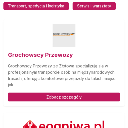
Transport, spedycja i logistyka
Serwis i warsztaty
Grochowscy Przewozy
Grochowscy Przewozy ze Złotowa specjalizują się w
profesjonalnym transporcie osób na międzynarodowych
trasach, oferując komfortowe przejazdy do takich miejsc
jak...
Zobacz szczegóły