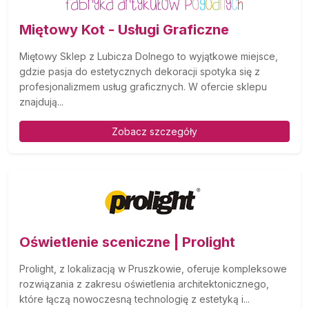
Miętowy Kot - Usługi Graficzne
Miętowy Sklep z Lubicza Dolnego to wyjątkowe miejsce,
gdzie pasja do estetycznych dekoracji spotyka się z
profesjonalizmem usług graficznych. W ofercie sklepu
znajdują...
Zobacz szczegóły
Oświetlenie sceniczne | Prolight
Prolight, z lokalizacją w Pruszkowie, oferuje kompleksowe
rozwiązania z zakresu oświetlenia architektonicznego,
które łączą nowoczesną technologię z estetyką i...