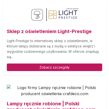
Sklep z oświetleniem Light-Prestige
Light-Prestige to internetowy sklep z oświetleniem, w
którym lampy dobierane są z myślą o estetyce wnętrz i
wygodzie codziennego użytkowania. W ofercie znajdują
się...
Zobacz szczegóły
Lampy ręcznie robione | Polski