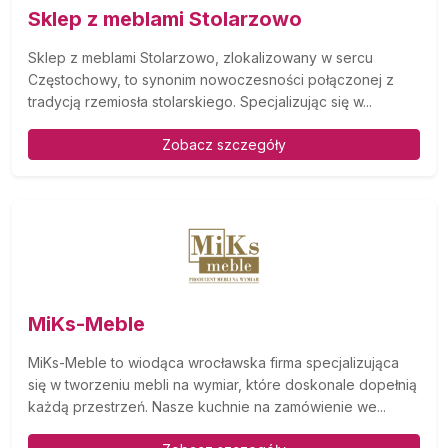
Sklep z meblami Stolarzowo
Sklep z meblami Stolarzowo, zlokalizowany w sercu
Częstochowy, to synonim nowoczesności połączonej z
tradycją rzemiosła stolarskiego. Specjalizując się w...
Zobacz szczegóły
MiKs-Meble
MiKs-Meble to wiodąca wrocławska firma specjalizująca
się w tworzeniu mebli na wymiar, które doskonale dopełnią
każdą przestrzeń. Nasze kuchnie na zamówienie we...