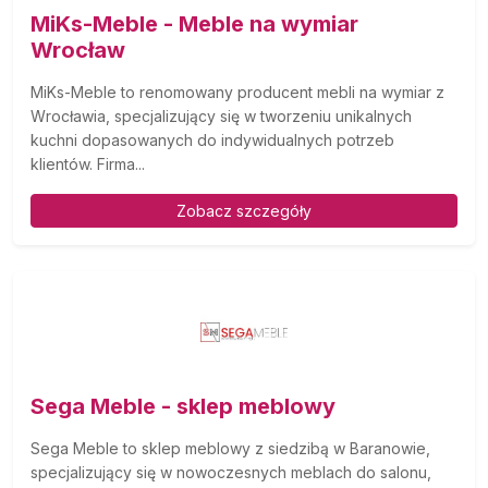
MiKs-Meble - Meble na wymiar
Wrocław
MiKs-Meble to renomowany producent mebli na wymiar z
Wrocławia, specjalizujący się w tworzeniu unikalnych
kuchni dopasowanych do indywidualnych potrzeb
klientów. Firma...
Zobacz szczegóły
Sega Meble - sklep meblowy
Sega Meble to sklep meblowy z siedzibą w Baranowie,
specjalizujący się w nowoczesnych meblach do salonu,