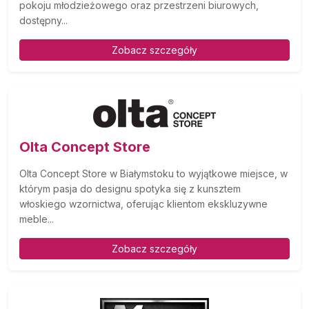
pokoju młodzieżowego oraz przestrzeni biurowych,
dostępny...
Zobacz szczegóły
Olta Concept Store
Olta Concept Store w Białymstoku to wyjątkowe miejsce, w
którym pasja do designu spotyka się z kunsztem
włoskiego wzornictwa, oferując klientom ekskluzywne
meble...
Zobacz szczegóły