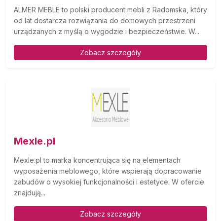
ALMER MEBLE to polski producent mebli z Radomska, który
od lat dostarcza rozwiązania do domowych przestrzeni
urządzanych z myślą o wygodzie i bezpieczeństwie. W...
Zobacz szczegóły
Mexle.pl
Mexle.pl to marka koncentrująca się na elementach
wyposażenia meblowego, które wspierają dopracowanie
zabudów o wysokiej funkcjonalności i estetyce. W ofercie
znajdują...
Zobacz szczegóły