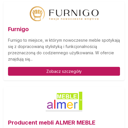
Furnigo
Furnigo to miejsce, w którym nowoczesne meble spotykają
się z dopracowaną stylistyką i funkcjonalnością
przeznaczoną do codziennego użytkowania. W ofercie
znajdują się...
Zobacz szczegóły
Producent mebli ALMER MEBLE