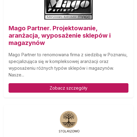
Mago Partner. Projektowanie,
aranżacja, wyposażenie sklepów i
magazynów
Mago Partner to renomowana firma z siedzibą w Poznaniu,
specjalizująca się w kompleksowej aranżacji oraz
wyposażeniu różnych typów sklepów i magazynów.
Nasze...
Zobacz szczegóły