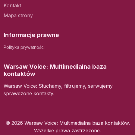
Kontakt
Mapa strony
Informacje prawne
Polityka prywatności
Warsaw Voice: Multimedialna baza
kontaktów
Warsaw Voice: Słuchamy, filtrujemy, serwujemy
sprawdzone kontakty.
© 2026 Warsaw Voice: Multimedialna baza kontaktów.
Wszelkie prawa zastrzeżone.