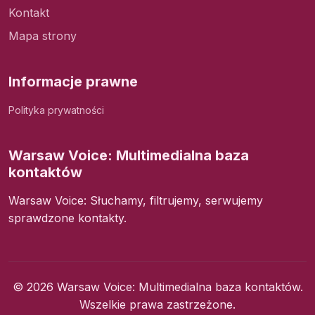
Kontakt
Mapa strony
Informacje prawne
Polityka prywatności
Warsaw Voice: Multimedialna baza
kontaktów
Warsaw Voice: Słuchamy, filtrujemy, serwujemy
sprawdzone kontakty.
© 2026 Warsaw Voice: Multimedialna baza kontaktów.
Wszelkie prawa zastrzeżone.