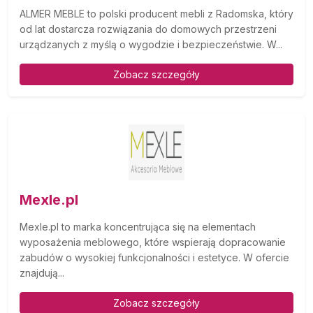
ALMER MEBLE to polski producent mebli z Radomska, który
od lat dostarcza rozwiązania do domowych przestrzeni
urządzanych z myślą o wygodzie i bezpieczeństwie. W...
Zobacz szczegóły
Mexle.pl
Mexle.pl to marka koncentrująca się na elementach
wyposażenia meblowego, które wspierają dopracowanie
zabudów o wysokiej funkcjonalności i estetyce. W ofercie
znajdują...
Zobacz szczegóły