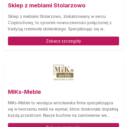
Sklep z meblami Stolarzowo
Sklep z meblami Stolarzowo, zlokalizowany w sercu
Częstochowy, to synonim nowoczesności połączonej z
tradycją rzemiosła stolarskiego. Specjalizując się w...
Zobacz szczegóły
MiKs-Meble
MiKs-Meble to wiodąca wrocławska firma specjalizująca
się w tworzeniu mebli na wymiar, które doskonale dopełnią
każdą przestrzeń. Nasze kuchnie na zamówienie we...