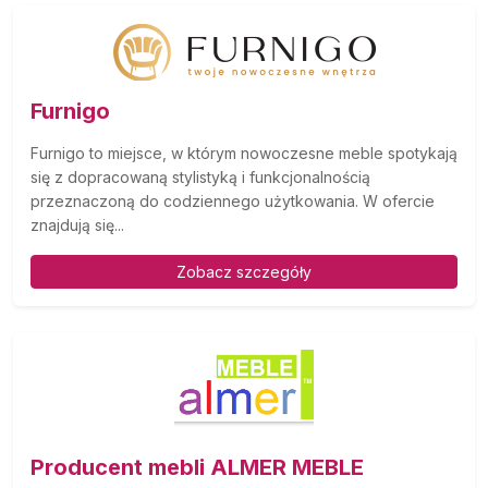
Furnigo
Furnigo to miejsce, w którym nowoczesne meble spotykają
się z dopracowaną stylistyką i funkcjonalnością
przeznaczoną do codziennego użytkowania. W ofercie
znajdują się...
Zobacz szczegóły
Producent mebli ALMER MEBLE