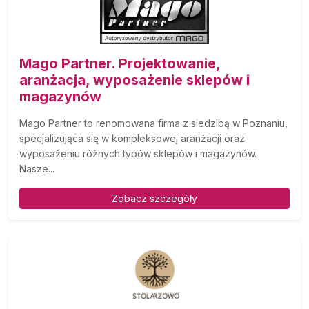
Mago Partner. Projektowanie,
aranżacja, wyposażenie sklepów i
magazynów
Mago Partner to renomowana firma z siedzibą w Poznaniu,
specjalizująca się w kompleksowej aranżacji oraz
wyposażeniu różnych typów sklepów i magazynów.
Nasze...
Zobacz szczegóły