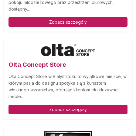
pokoju młodzieżowego oraz przestrzeni biurowych,
dostępny...
Zobacz szczegóły
Olta Concept Store
Olta Concept Store w Białymstoku to wyjątkowe miejsce, w
którym pasja do designu spotyka się z kunsztem
włoskiego wzornictwa, oferując klientom ekskluzywne
meble...
Zobacz szczegóły