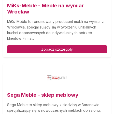
MiKs-Meble - Meble na wymiar
Wrocław
MiKs-Meble to renomowany producent mebli na wymiar z
Wrocławia, specjalizujący się w tworzeniu unikalnych
kuchni dopasowanych do indywidualnych potrzeb
klientów. Firma...
Zobacz szczegóły
Sega Meble - sklep meblowy
Sega Meble to sklep meblowy z siedzibą w Baranowie,
specjalizujący się w nowoczesnych meblach do salonu,