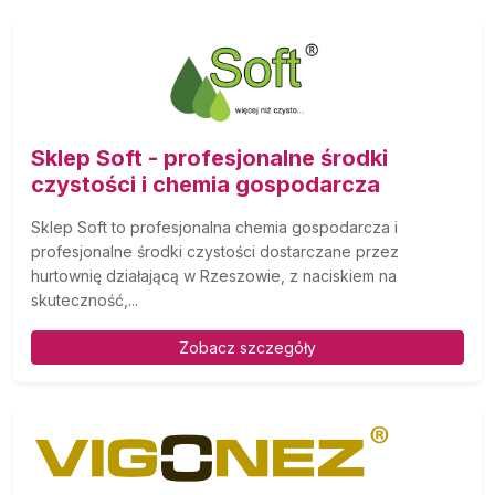
Sklep Soft - profesjonalne środki
czystości i chemia gospodarcza
Sklep Soft to profesjonalna chemia gospodarcza i
profesjonalne środki czystości dostarczane przez
hurtownię działającą w Rzeszowie, z naciskiem na
skuteczność,...
Zobacz szczegóły