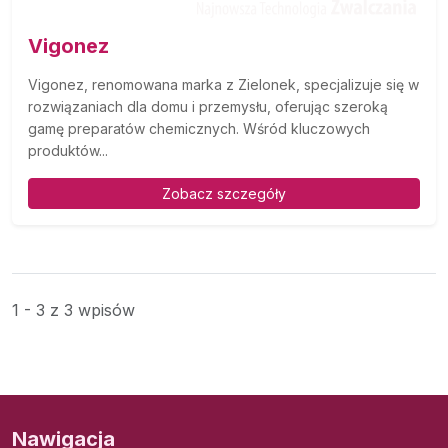
Vigonez
Vigonez, renomowana marka z Zielonek, specjalizuje się w
rozwiązaniach dla domu i przemysłu, oferując szeroką
gamę preparatów chemicznych. Wśród kluczowych
produktów...
Zobacz szczegóły
1 - 3 z 3 wpisów
Nawigacja