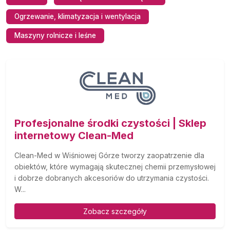
Ogrzewanie, klimatyzacja i wentylacja
Maszyny rolnicze i leśne
Profesjonalne środki czystości | Sklep
internetowy Clean-Med
Clean-Med w Wiśniowej Górze tworzy zaopatrzenie dla
obiektów, które wymagają skutecznej chemii przemysłowej
i dobrze dobranych akcesoriów do utrzymania czystości.
W...
Zobacz szczegóły