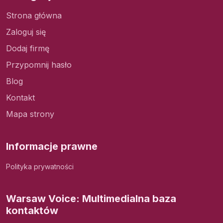
Strona główna
Zaloguj się
Dodaj firmę
Przypomnij hasło
Blog
Kontakt
Mapa strony
Informacje prawne
Polityka prywatności
Warsaw Voice: Multimedialna baza
kontaktów