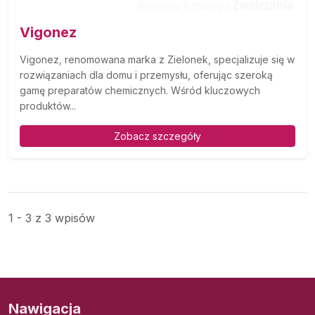
Vigonez
Vigonez, renomowana marka z Zielonek, specjalizuje się w
rozwiązaniach dla domu i przemysłu, oferując szeroką
gamę preparatów chemicznych. Wśród kluczowych
produktów...
Zobacz szczegóły
1 - 3 z 3 wpisów
Nawigacja