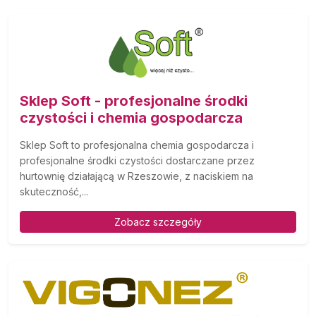
Sklep Soft - profesjonalne środki
czystości i chemia gospodarcza
Sklep Soft to profesjonalna chemia gospodarcza i
profesjonalne środki czystości dostarczane przez
hurtownię działającą w Rzeszowie, z naciskiem na
skuteczność,...
Zobacz szczegóły