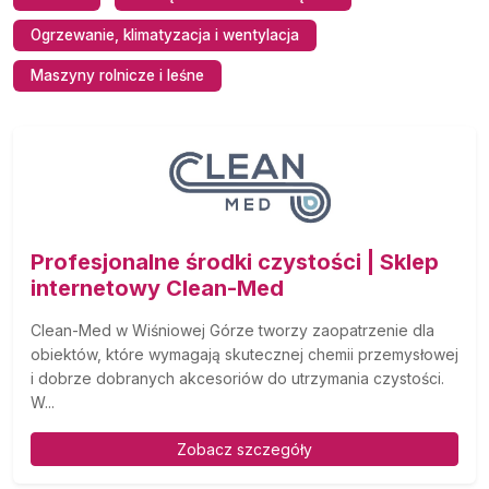
Ogrzewanie, klimatyzacja i wentylacja
Maszyny rolnicze i leśne
Profesjonalne środki czystości | Sklep
internetowy Clean-Med
Clean-Med w Wiśniowej Górze tworzy zaopatrzenie dla
obiektów, które wymagają skutecznej chemii przemysłowej
i dobrze dobranych akcesoriów do utrzymania czystości.
W...
Zobacz szczegóły