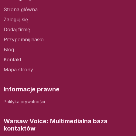
Strona główna
Zaloguj się
Dodaj firmę
Przypomnij hasło
Blog
Kontakt
Mapa strony
Informacje prawne
Polityka prywatności
Warsaw Voice: Multimedialna baza
kontaktów