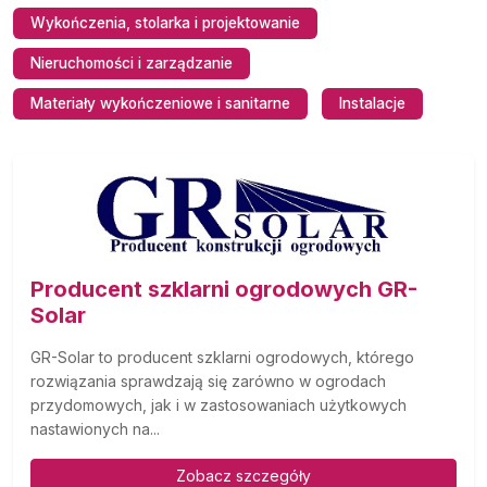
Wykończenia, stolarka i projektowanie
Nieruchomości i zarządzanie
Materiały wykończeniowe i sanitarne
Instalacje
Producent szklarni ogrodowych GR-
Solar
GR-Solar to producent szklarni ogrodowych, którego
rozwiązania sprawdzają się zarówno w ogrodach
przydomowych, jak i w zastosowaniach użytkowych
nastawionych na...
Zobacz szczegóły