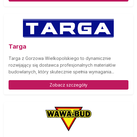
Targa
Targa z Gorzowa Wielkopolskiego to dynamicznie
rozwijający się dostawca profesjonalnych materiałów
budowlanych, który skutecznie spełnia wymagania...
Zobacz szczegóły