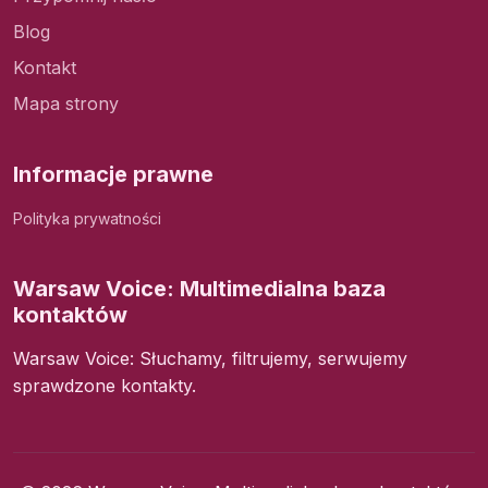
Blog
Kontakt
Mapa strony
Informacje prawne
Polityka prywatności
Warsaw Voice: Multimedialna baza
kontaktów
Warsaw Voice: Słuchamy, filtrujemy, serwujemy
sprawdzone kontakty.