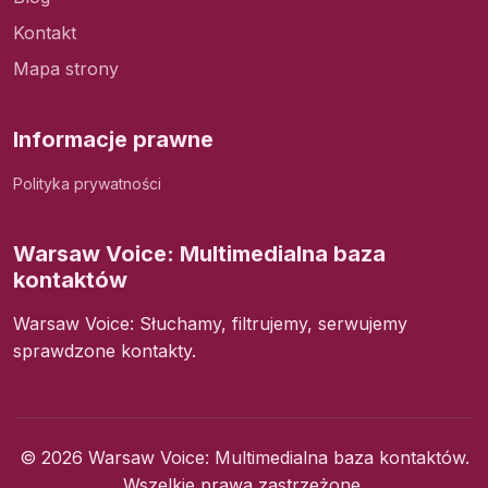
Kontakt
Mapa strony
Informacje prawne
Polityka prywatności
Warsaw Voice: Multimedialna baza
kontaktów
Warsaw Voice: Słuchamy, filtrujemy, serwujemy
sprawdzone kontakty.
© 2026 Warsaw Voice: Multimedialna baza kontaktów.
Wszelkie prawa zastrzeżone.