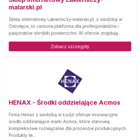
malarski.pl
Sklep internetowy Lakierniczy-malarski.pl, z siedzibą w
Ostrołęce, to ceniona platforma dla profesjonalistów i
pasjonatów obróbki powierzchni. W ofercie znajdują...
Zobacz szczegóły
HENAX - Środki oddzielające Acmos
Firma Henax z siedzibą w Łodzi oferuje innowacyjne
środki oddzielające marki Acmos, które stanowią
kompleksowe rozwiązanie dla procesów produkcyjnych.
Produkty te...