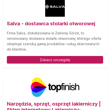
Salva - dostawca stolarki otworowej
Firma Salva, zlokalizowana w Zielonej Górze, to
renomowany dostawca stolarki otworowej, którego oferta
obejmuje szeroką gamę produktów i usług skierowanych
do klientów...
Zobacz szczegóły
Narzędzia, sprzęt, osprzęt lakierniczy |
Sklep internetowy Lakierniczy-