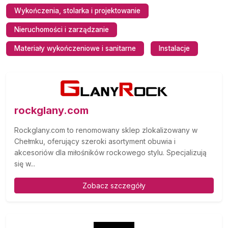
Wykończenia, stolarka i projektowanie
Nieruchomości i zarządzanie
Materiały wykończeniowe i sanitarne
Instalacje
rockglany.com
Rockglany.com to renomowany sklep zlokalizowany w
Chełmku, oferujący szeroki asortyment obuwia i
akcesoriów dla miłośników rockowego stylu. Specjalizują
się w...
Zobacz szczegóły