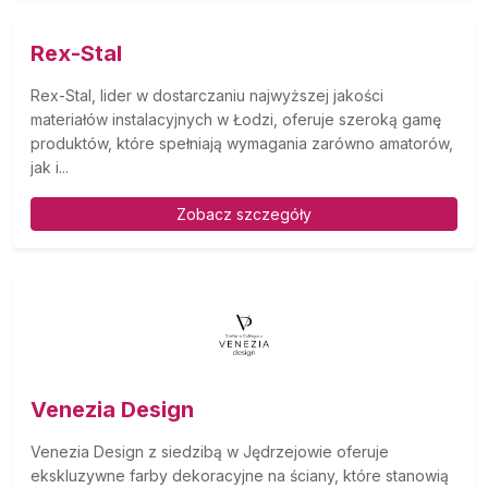
Rex-Stal
Rex-Stal, lider w dostarczaniu najwyższej jakości
materiałów instalacyjnych w Łodzi, oferuje szeroką gamę
produktów, które spełniają wymagania zarówno amatorów,
jak i...
Zobacz szczegóły
Venezia Design
Venezia Design z siedzibą w Jędrzejowie oferuje
ekskluzywne farby dekoracyjne na ściany, które stanowią