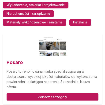
Wykończenia, stolarka i projektowanie
Nieruchomości i zarządzanie
Materiały wykończeniowe i sanitarne
Instalacje
Posaro
Posaro to renomowana marka specjalizująca się w
dostarczaniu wysokiej jakości materiałów do wykończenia
powierzchni, działająca na terenie Szczecinka. Nasza
oferta...
Zobacz szczegóły