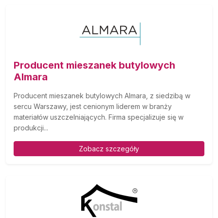
Producent mieszanek butylowych
Almara
Producent mieszanek butylowych Almara, z siedzibą w
sercu Warszawy, jest cenionym liderem w branży
materiałów uszczelniających. Firma specjalizuje się w
produkcji...
Zobacz szczegóły