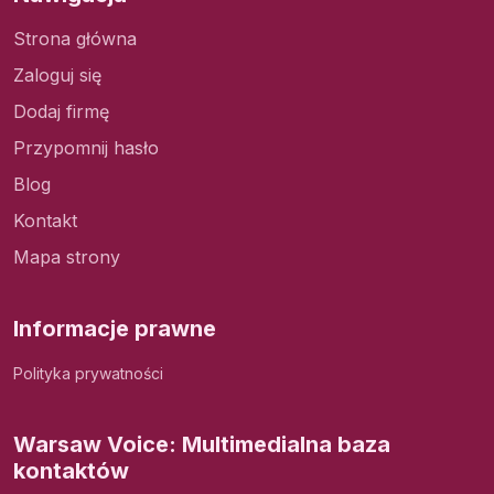
Strona główna
Zaloguj się
Dodaj firmę
Przypomnij hasło
Blog
Kontakt
Mapa strony
Informacje prawne
Polityka prywatności
Warsaw Voice: Multimedialna baza
kontaktów