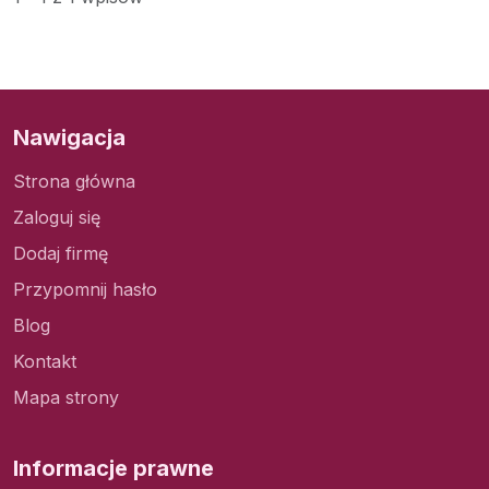
Nawigacja
Strona główna
Zaloguj się
Dodaj firmę
Przypomnij hasło
Blog
Kontakt
Mapa strony
Informacje prawne