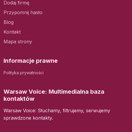
Dodaj firmę
Przypomnij hasło
Blog
Kontakt
Mapa strony
Informacje prawne
Polityka prywatności
Warsaw Voice: Multimedialna baza
kontaktów
Warsaw Voice: Słuchamy, filtrujemy, serwujemy
sprawdzone kontakty.