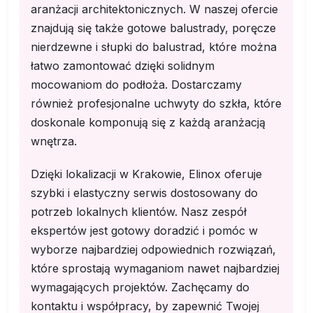
aranżacji architektonicznych. W naszej ofercie
znajdują się także gotowe balustrady, poręcze
nierdzewne i słupki do balustrad, które można
łatwo zamontować dzięki solidnym
mocowaniom do podłoża. Dostarczamy
również profesjonalne uchwyty do szkła, które
doskonale komponują się z każdą aranżacją
wnętrza.
Dzięki lokalizacji w Krakowie, Elinox oferuje
szybki i elastyczny serwis dostosowany do
potrzeb lokalnych klientów. Nasz zespół
ekspertów jest gotowy doradzić i pomóc w
wyborze najbardziej odpowiednich rozwiązań,
które sprostają wymaganiom nawet najbardziej
wymagających projektów. Zachęcamy do
kontaktu i współpracy, by zapewnić Twojej