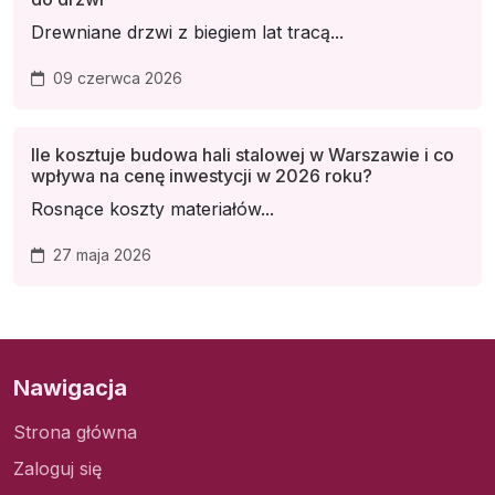
Drewniane drzwi z biegiem lat tracą...
09 czerwca 2026
Ile kosztuje budowa hali stalowej w Warszawie i co
wpływa na cenę inwestycji w 2026 roku?
Rosnące koszty materiałów...
27 maja 2026
Nawigacja
Strona główna
Zaloguj się