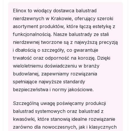
Elinox to wiodący dostawca balustrad
nierdzewnych w Krakowie, oferujący szeroki
asortyment produktów, które łączą estetykę z
funkcjonalnością. Nasze balustrady ze stali
nierdzewnej tworzone są z najwyższą precyzją
i dbałością o szczegóły, co gwarantuje
trwałość oraz odporność na korozję. Dzięki
wieloletniemu doświadczeniu w branży
budowlanej, zapewniamy rozwiązania
spełniające najwyższe standardy
bezpieczeństwa i normy jakościowe.
Szczególną uwagę poświęcamy produkcji
balustrad systemowych oraz balustrad z
kwasówki, które stanowią idealne rozwiązanie
zarówno dla nowoczesnych, jak i klasycznych