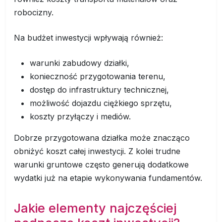
robocizny.
Na budżet inwestycji wpływają również:
warunki zabudowy działki,
konieczność przygotowania terenu,
dostęp do infrastruktury technicznej,
możliwość dojazdu ciężkiego sprzętu,
koszty przyłączy i mediów.
Dobrze przygotowana działka może znacząco
obniżyć koszt całej inwestycji. Z kolei trudne
warunki gruntowe często generują dodatkowe
wydatki już na etapie wykonywania fundamentów.
Jakie elementy najczęściej