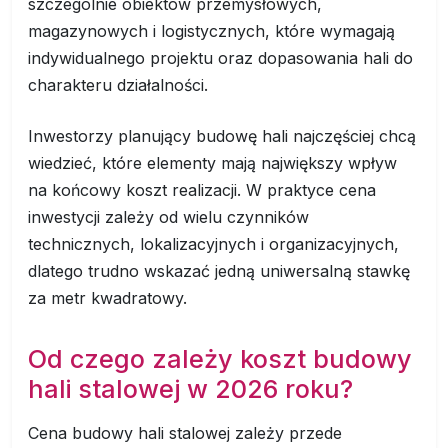
szczególnie obiektów przemysłowych,
magazynowych i logistycznych, które wymagają
indywidualnego projektu oraz dopasowania hali do
charakteru działalności.
Inwestorzy planujący budowę hali najczęściej chcą
wiedzieć, które elementy mają największy wpływ
na końcowy koszt realizacji. W praktyce cena
inwestycji zależy od wielu czynników
technicznych, lokalizacyjnych i organizacyjnych,
dlatego trudno wskazać jedną uniwersalną stawkę
za metr kwadratowy.
Od czego zależy koszt budowy
hali stalowej w 2026 roku?
Cena budowy hali stalowej zależy przede