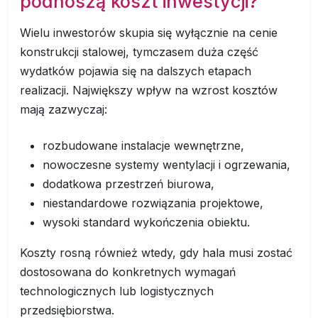
podnoszą koszt inwestycji?
Wielu inwestorów skupia się wyłącznie na cenie
konstrukcji stalowej, tymczasem duża część
wydatków pojawia się na dalszych etapach
realizacji. Największy wpływ na wzrost kosztów
mają zazwyczaj:
rozbudowane instalacje wewnętrzne,
nowoczesne systemy wentylacji i ogrzewania,
dodatkowa przestrzeń biurowa,
niestandardowe rozwiązania projektowe,
wysoki standard wykończenia obiektu.
Koszty rosną również wtedy, gdy hala musi zostać
dostosowana do konkretnych wymagań
technologicznych lub logistycznych
przedsiębiorstwa.