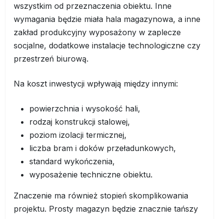
wszystkim od przeznaczenia obiektu. Inne
wymagania będzie miała hala magazynowa, a inne
zakład produkcyjny wyposażony w zaplecze
socjalne, dodatkowe instalacje technologiczne czy
przestrzeń biurową.
Na koszt inwestycji wpływają między innymi:
powierzchnia i wysokość hali,
rodzaj konstrukcji stalowej,
poziom izolacji termicznej,
liczba bram i doków przeładunkowych,
standard wykończenia,
wyposażenie techniczne obiektu.
Znaczenie ma również stopień skomplikowania
projektu. Prosty magazyn będzie znacznie tańszy