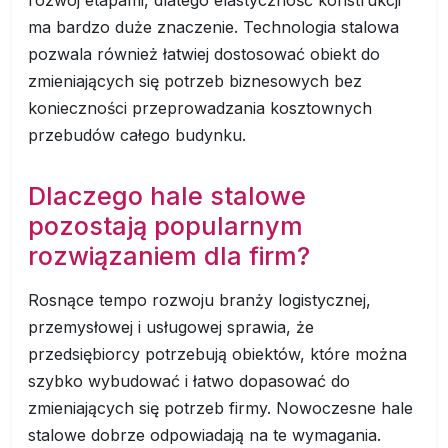
rozwój etapami, dlatego elastyczność konstrukcji
ma bardzo duże znaczenie. Technologia stalowa
pozwala również łatwiej dostosować obiekt do
zmieniających się potrzeb biznesowych bez
konieczności przeprowadzania kosztownych
przebudów całego budynku.
Dlaczego hale stalowe
pozostają popularnym
rozwiązaniem dla firm?
Rosnące tempo rozwoju branży logistycznej,
przemysłowej i usługowej sprawia, że
przedsiębiorcy potrzebują obiektów, które można
szybko wybudować i łatwo dopasować do
zmieniających się potrzeb firmy. Nowoczesne hale
stalowe dobrze odpowiadają na te wymagania.