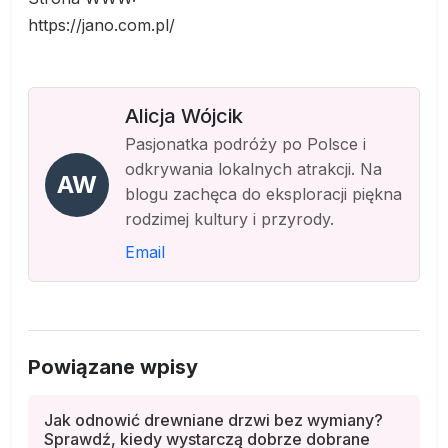
https://jano.com.pl/
Alicja Wójcik
Pasjonatka podróży po Polsce i
odkrywania lokalnych atrakcji. Na
AW
blogu zachęca do eksploracji piękna
rodzimej kultury i przyrody.
Email
Powiązane wpisy
Jak odnowić drewniane drzwi bez wymiany?
Sprawdź, kiedy wystarczą dobrze dobrane