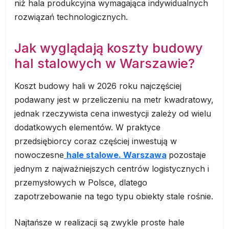
niż hala produkcyjna wymagająca indywidualnych
rozwiązań technologicznych.
Jak wyglądają koszty budowy
hal stalowych w Warszawie?
Koszt budowy hali w 2026 roku najczęściej
podawany jest w przeliczeniu na metr kwadratowy,
jednak rzeczywista cena inwestycji zależy od wielu
dodatkowych elementów. W praktyce
przedsiębiorcy coraz częściej inwestują w
nowoczesne
hale stalowe. Warszawa
pozostaje
jednym z najważniejszych centrów logistycznych i
przemysłowych w Polsce, dlatego
zapotrzebowanie na tego typu obiekty stale rośnie.
Najtańsze w realizacji są zwykle proste hale