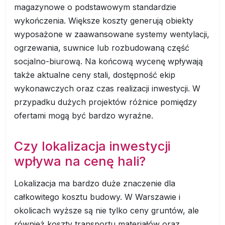
magazynowe o podstawowym standardzie
wykończenia. Większe koszty generują obiekty
wyposażone w zaawansowane systemy wentylacji,
ogrzewania, suwnice lub rozbudowaną część
socjalno-biurową. Na końcową wycenę wpływają
także aktualne ceny stali, dostępność ekip
wykonawczych oraz czas realizacji inwestycji. W
przypadku dużych projektów różnice pomiędzy
ofertami mogą być bardzo wyraźne.
Czy lokalizacja inwestycji
wpływa na cenę hali?
Lokalizacja ma bardzo duże znaczenie dla
całkowitego kosztu budowy. W Warszawie i
okolicach wyższe są nie tylko ceny gruntów, ale
również koszty transportu materiałów oraz