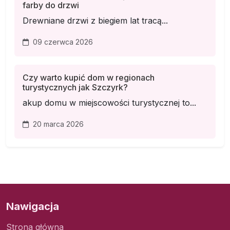
farby do drzwi
Drewniane drzwi z biegiem lat tracą...
09 czerwca 2026
Czy warto kupić dom w regionach
turystycznych jak Szczyrk?
akup domu w miejscowości turystycznej to...
20 marca 2026
Nawigacja
Strona główna