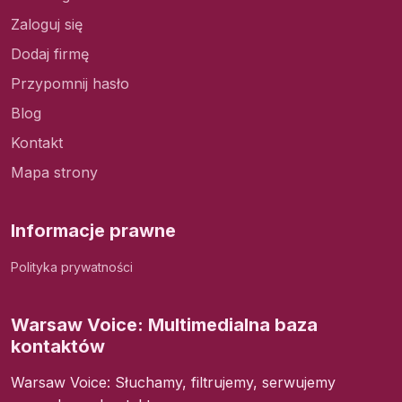
Zaloguj się
Dodaj firmę
Przypomnij hasło
Blog
Kontakt
Mapa strony
Informacje prawne
Polityka prywatności
Warsaw Voice: Multimedialna baza
kontaktów
Warsaw Voice: Słuchamy, filtrujemy, serwujemy