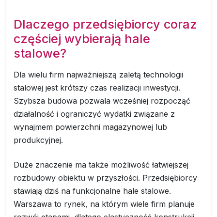
Dlaczego przedsiębiorcy coraz
częściej wybierają hale
stalowe?
Dla wielu firm najważniejszą zaletą technologii
stalowej jest krótszy czas realizacji inwestycji.
Szybsza budowa pozwala wcześniej rozpocząć
działalność i ograniczyć wydatki związane z
wynajmem powierzchni magazynowej lub
produkcyjnej.
Duże znaczenie ma także możliwość łatwiejszej
rozbudowy obiektu w przyszłości. Przedsiębiorcy
stawiają dziś na funkcjonalne hale stalowe.
Warszawa to rynek, na którym wiele firm planuje