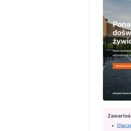
Zawartoś
Dlacze