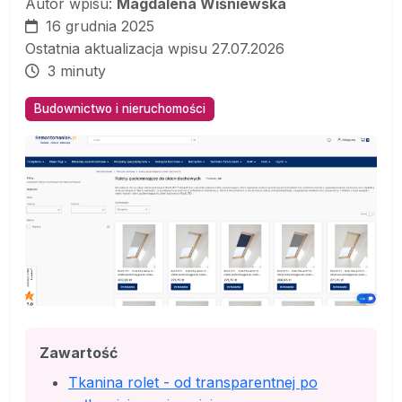
Autor wpisu:
Magdalena Wiśniewska
16 grudnia 2025
Ostatnia aktualizacja wpisu 27.07.2026
3 minuty
Budownictwo i nieruchomości
Zawartość
Tkanina rolet - od transparentnej po