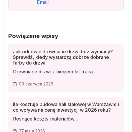
Email
Powiązane wpisy
Jak odnowić drewniane drzwi bez wymiany?
Sprawdź, kiedy wystarczą dobrze dobrane
farby do drzwi
Drewniane drzwi z biegiem lat tracą...
09 czerwca 2026
Ile kosztuje budowa hali stalowej w Warszawie i
co wpływa na cenę inwestycji w 2026 roku?
Rosnące koszty materiałów...
27 maja 2026