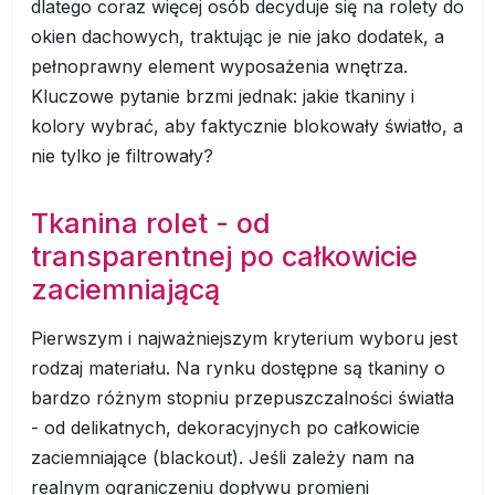
dlatego coraz więcej osób decyduje się na rolety do
okien dachowych, traktując je nie jako dodatek, a
pełnoprawny element wyposażenia wnętrza.
Kluczowe pytanie brzmi jednak: jakie tkaniny i
kolory wybrać, aby faktycznie blokowały światło, a
nie tylko je filtrowały?
Tkanina rolet - od
transparentnej po całkowicie
zaciemniającą
Pierwszym i najważniejszym kryterium wyboru jest
rodzaj materiału. Na rynku dostępne są tkaniny o
bardzo różnym stopniu przepuszczalności światła
- od delikatnych, dekoracyjnych po całkowicie
zaciemniające (blackout). Jeśli zależy nam na
realnym ograniczeniu dopływu promieni