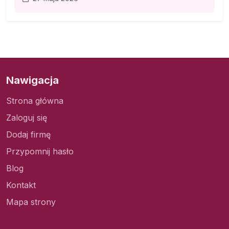
Nawigacja
Strona główna
Zaloguj się
Dodaj firmę
Przypomnij hasło
Blog
Kontakt
Mapa strony