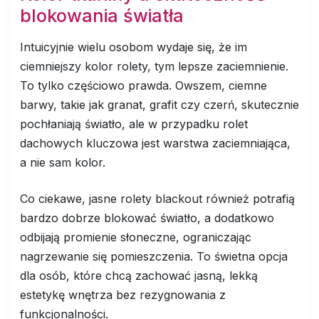
blokowania światła
Intuicyjnie wielu osobom wydaje się, że im
ciemniejszy kolor rolety, tym lepsze zaciemnienie.
To tylko częściowo prawda. Owszem, ciemne
barwy, takie jak granat, grafit czy czerń, skutecznie
pochłaniają światło, ale w przypadku rolet
dachowych kluczowa jest warstwa zaciemniająca,
a nie sam kolor.
Co ciekawe, jasne rolety blackout również potrafią
bardzo dobrze blokować światło, a dodatkowo
odbijają promienie słoneczne, ograniczając
nagrzewanie się pomieszczenia. To świetna opcja
dla osób, które chcą zachować jasną, lekką
estetykę wnętrza bez rezygnowania z
funkcjonalności.