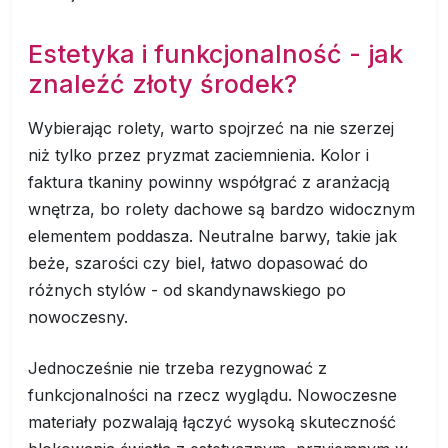
Estetyka i funkcjonalność - jak
znaleźć złoty środek?
Wybierając rolety, warto spojrzeć na nie szerzej
niż tylko przez pryzmat zaciemnienia. Kolor i
faktura tkaniny powinny współgrać z aranżacją
wnętrza, bo rolety dachowe są bardzo widocznym
elementem poddasza. Neutralne barwy, takie jak
beże, szarości czy biel, łatwo dopasować do
różnych stylów - od skandynawskiego po
nowoczesny.
Jednocześnie nie trzeba rezygnować z
funkcjonalności na rzecz wyglądu. Nowoczesne
materiały pozwalają łączyć wysoką skuteczność