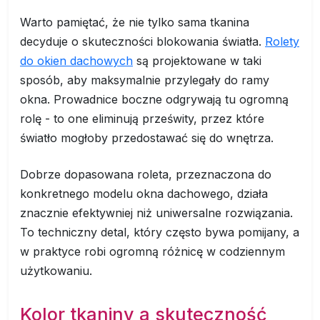
Warto pamiętać, że nie tylko sama tkanina
decyduje o skuteczności blokowania światła.
Rolety
do okien dachowych
są projektowane w taki
sposób, aby maksymalnie przylegały do ramy
okna. Prowadnice boczne odgrywają tu ogromną
rolę - to one eliminują prześwity, przez które
światło mogłoby przedostawać się do wnętrza.
Dobrze dopasowana roleta, przeznaczona do
konkretnego modelu okna dachowego, działa
znacznie efektywniej niż uniwersalne rozwiązania.
To techniczny detal, który często bywa pomijany, a
w praktyce robi ogromną różnicę w codziennym
użytkowaniu.
Kolor tkaniny a skuteczność