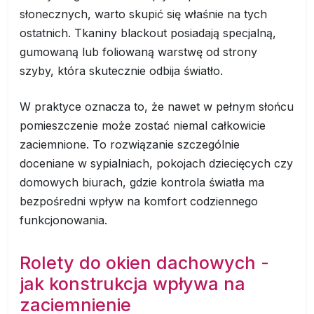
słonecznych, warto skupić się właśnie na tych
ostatnich. Tkaniny blackout posiadają specjalną,
gumowaną lub foliowaną warstwę od strony
szyby, która skutecznie odbija światło.
W praktyce oznacza to, że nawet w pełnym słońcu
pomieszczenie może zostać niemal całkowicie
zaciemnione. To rozwiązanie szczególnie
doceniane w sypialniach, pokojach dziecięcych czy
domowych biurach, gdzie kontrola światła ma
bezpośredni wpływ na komfort codziennego
funkcjonowania.
Rolety do okien dachowych -
jak konstrukcja wpływa na
zaciemnienie