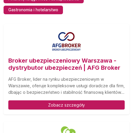
Gastronomia i hotelarstwo
Broker ubezpieczeniowy Warszawa -
dystrybutor ubezpieczeń | AFG Broker
AFG Broker, lider na rynku ubezpieczeniowym w
Warszawie, oferuje kompleksowe usługi doradcze dla firm,
dbając o bezpieczeństwo i stabilność finansową klientów....
Zobacz szczegóły