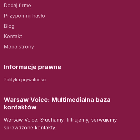
Dodaj firmę
Przypomnij hasło
Blog
Kontakt
Mapa strony
Informacje prawne
Polityka prywatności
Warsaw Voice: Multimedialna baza
kontaktów
Warsaw Voice: Słuchamy, filtrujemy, serwujemy
sprawdzone kontakty.