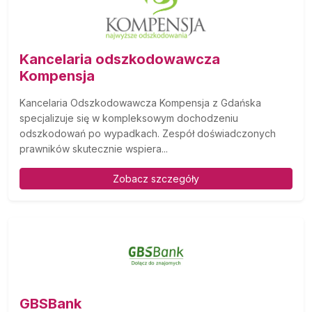
Kancelaria odszkodowawcza
Kompensja
Kancelaria Odszkodowawcza Kompensja z Gdańska
specjalizuje się w kompleksowym dochodzeniu
odszkodowań po wypadkach. Zespół doświadczonych
prawników skutecznie wspiera...
Zobacz szczegóły
GBSBank