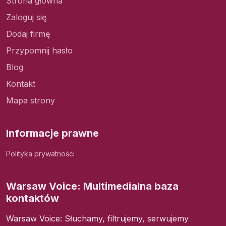
Strona główna
Zaloguj się
Dodaj firmę
Przypomnij hasło
Blog
Kontakt
Mapa strony
Informacje prawne
Polityka prywatności
Warsaw Voice: Multimedialna baza
kontaktów
Warsaw Voice: Słuchamy, filtrujemy, serwujemy