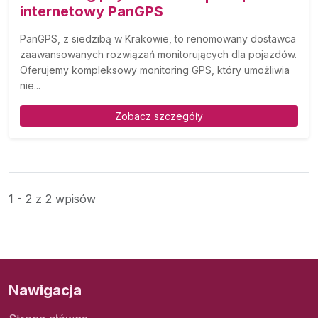
internetowy PanGPS
PanGPS, z siedzibą w Krakowie, to renomowany dostawca
zaawansowanych rozwiązań monitorujących dla pojazdów.
Oferujemy kompleksowy monitoring GPS, który umożliwia
nie...
Zobacz szczegóły
1 - 2 z 2 wpisów
Nawigacja