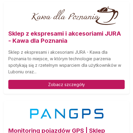
Sklep z ekspresami i akcesoriami JURA
- Kawa dla Poznania
Sklep z ekspresami i akcesoriami JURA - Kawa dla
Poznania to miejsce, w którym technologie parzenia
spotykają się z rzetelnym wsparciem dla użytkowników w
Luboniu oraz...
Zobacz szczegóły
Monitoring pojazdów GPS | Sklep