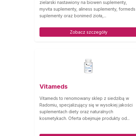
zielarski nastawiony na biowen suplementy,
myvita suplementy, aliness suplementy, formeds
suplementy oraz bonimed zioła,...
Zobacz szczegóły
Vitameds
Vitameds to renomowany sklep z siedzibą w
Radomiu, specjalizujący się w wysokiej jakości
suplementach diety oraz naturalnych
kosmetykach. Oferta obejmuje produkty od...