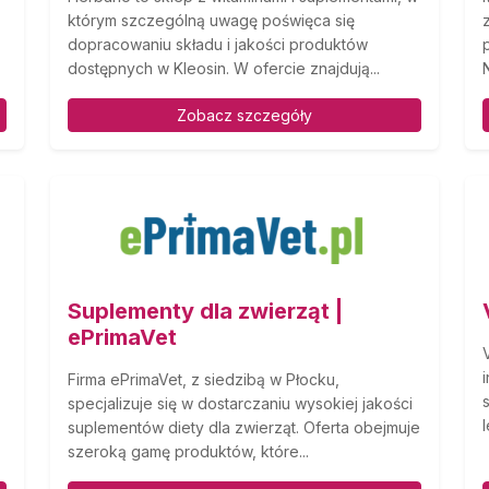
którym szczególną uwagę poświęca się
dopracowaniu składu i jakości produktów
dostępnych w Kleosin. W ofercie znajdują...
Zobacz szczegóły
Suplementy dla zwierząt |
ePrimaVet
Firma ePrimaVet, z siedzibą w Płocku,
specjalizuje się w dostarczaniu wysokiej jakości
suplementów diety dla zwierząt. Oferta obejmuje
szeroką gamę produktów, które...