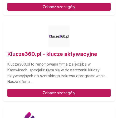
Zobacz szczegóły
Klucze360.pl - klucze aktywacyjne
Klucze360.pl to renomowana firma z siedzibą w
Katowicach, specjalizująca się w dostarczaniu kluczy
aktywacyjnych do szerokiego zakresu oprogramowania.
Nasza oferta...
Zobacz szczegóły