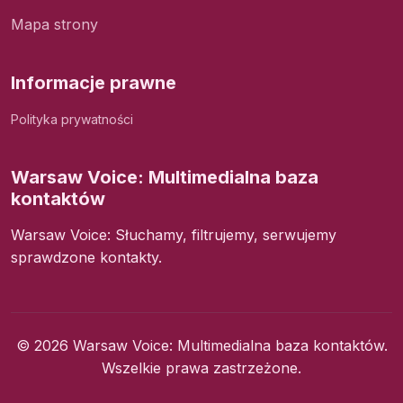
Mapa strony
Informacje prawne
Polityka prywatności
Warsaw Voice: Multimedialna baza
kontaktów
Warsaw Voice: Słuchamy, filtrujemy, serwujemy
sprawdzone kontakty.
© 2026 Warsaw Voice: Multimedialna baza kontaktów.
Wszelkie prawa zastrzeżone.