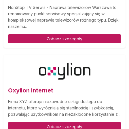
NonStop TV Serwis - Naprawa telewizorów Warszawa to
renomowany punkt serwisowy specjalizujący się w
kompleksowej naprawie telewizorów różnego typu. Dzięki
naszemu...
Zobacz szczegóły
Oxylion Internet
Firma XYZ oferuje niezawodne usługi dostępu do
internetu, które wyróżniają się stabilnością i szybkością,
pozwalając użytkownikom na niezakłócone korzystanie z...
Zobacz szczegóły