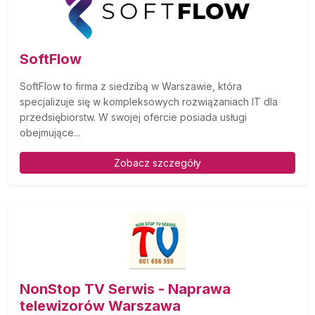
SoftFlow
SoftFlow to firma z siedzibą w Warszawie, która
specjalizuje się w kompleksowych rozwiązaniach IT dla
przedsiębiorstw. W swojej ofercie posiada usługi
obejmujące...
Zobacz szczegóły
NonStop TV Serwis - Naprawa
telewizorów Warszawa