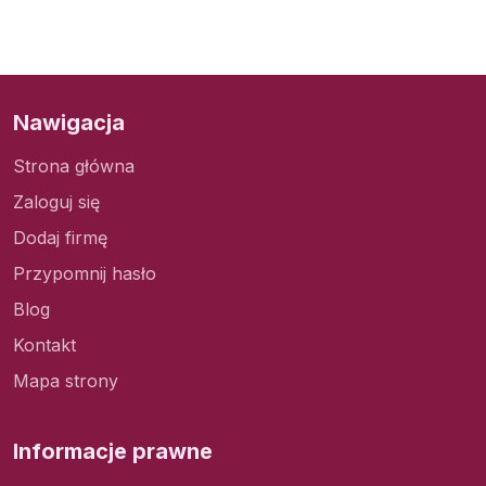
Nawigacja
Strona główna
Zaloguj się
Dodaj firmę
Przypomnij hasło
Blog
Kontakt
Mapa strony
Informacje prawne