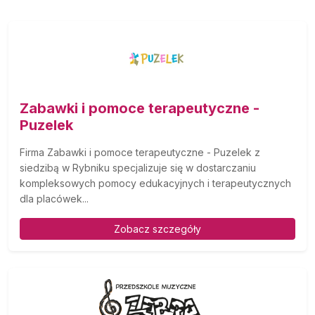
Zabawki i pomoce terapeutyczne -
Puzelek
Firma Zabawki i pomoce terapeutyczne - Puzelek z
siedzibą w Rybniku specjalizuje się w dostarczaniu
kompleksowych pomocy edukacyjnych i terapeutycznych
dla placówek...
Zobacz szczegóły