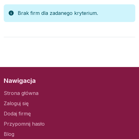
Brak firm dla zadanego kryterium.
Nawigacja
Strona główna
Zaloguj się
Dodaj firmę
Przypomnij hasło
Blog