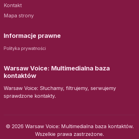
Kontakt
Mapa strony
Informacje prawne
Polityka prywatności
Warsaw Voice: Multimedialna baza
kontaktów
Warsaw Voice: Słuchamy, filtrujemy, serwujemy
sprawdzone kontakty.
© 2026 Warsaw Voice: Multimedialna baza kontaktów.
Wszelkie prawa zastrzeżone.