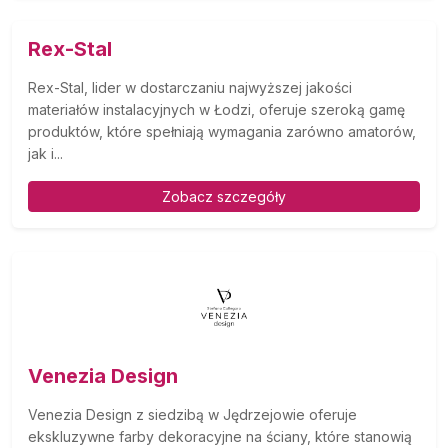
Rex-Stal
Rex-Stal, lider w dostarczaniu najwyższej jakości
materiałów instalacyjnych w Łodzi, oferuje szeroką gamę
produktów, które spełniają wymagania zarówno amatorów,
jak i...
Zobacz szczegóły
Venezia Design
Venezia Design z siedzibą w Jędrzejowie oferuje
ekskluzywne farby dekoracyjne na ściany, które stanowią