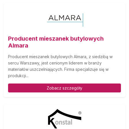
Producent mieszanek butylowych
Almara
Producent mieszanek butylowych Almara, z siedzibą w
sercu Warszawy, jest cenionym liderem w branży
materiałów uszczelniających. Firma specjalizuje się w
produkcji...
Zobacz szczegóły