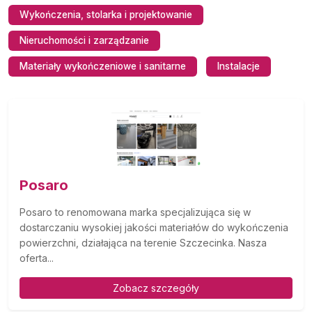
Wykończenia, stolarka i projektowanie
Nieruchomości i zarządzanie
Materiały wykończeniowe i sanitarne
Instalacje
Posaro
Posaro to renomowana marka specjalizująca się w
dostarczaniu wysokiej jakości materiałów do wykończenia
powierzchni, działająca na terenie Szczecinka. Nasza
oferta...
Zobacz szczegóły