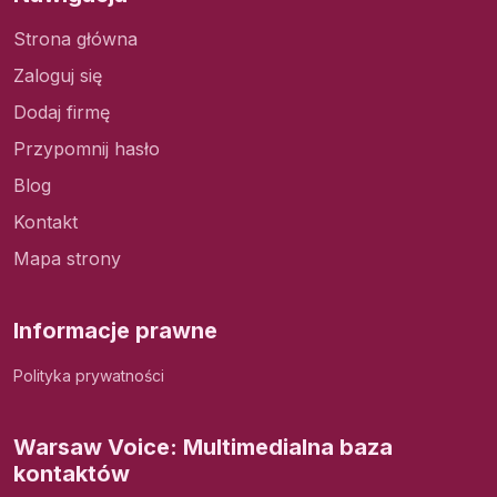
Strona główna
Zaloguj się
Dodaj firmę
Przypomnij hasło
Blog
Kontakt
Mapa strony
Informacje prawne
Polityka prywatności
Warsaw Voice: Multimedialna baza
kontaktów