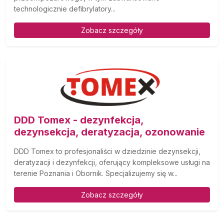
technologicznie defibrylatory...
Zobacz szczegóły
DDD Tomex - dezynfekcja,
dezynsekcja, deratyzacja, ozonowanie
DDD Tomex to profesjonaliści w dziedzinie dezynsekcji,
deratyzacji i dezynfekcji, oferujący kompleksowe usługi na
terenie Poznania i Obornik. Specjalizujemy się w...
Zobacz szczegóły