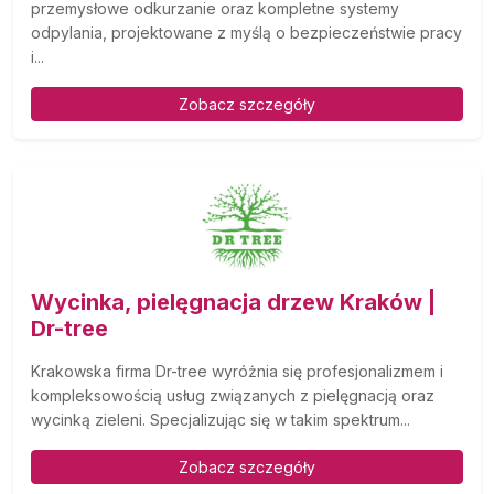
przemysłowe odkurzanie oraz kompletne systemy
odpylania, projektowane z myślą o bezpieczeństwie pracy
i...
Zobacz szczegóły
Wycinka, pielęgnacja drzew Kraków |
Dr-tree
Krakowska firma Dr-tree wyróżnia się profesjonalizmem i
kompleksowością usług związanych z pielęgnacją oraz
wycinką zieleni. Specjalizując się w takim spektrum...
Zobacz szczegóły