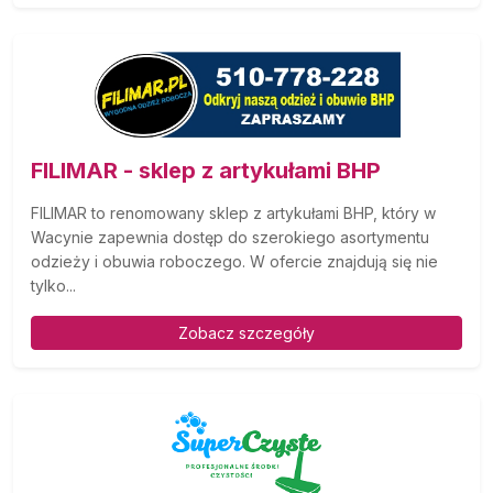
FILIMAR - sklep z artykułami BHP
FILIMAR to renomowany sklep z artykułami BHP, który w
Wacynie zapewnia dostęp do szerokiego asortymentu
odzieży i obuwia roboczego. W ofercie znajdują się nie
tylko...
Zobacz szczegóły