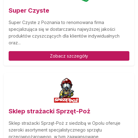
Super Czyste
Super Czyste z Poznania to renomowana firma
specjalizująca się w dostarczaniu najwyższej jakości
produktów czyszczących dla klientów indywidualnych
oraz...
Zobacz szczegóły
Sklep strażacki Sprzęt-Poż
Sklep strażacki Sprzęt-Poż z siedzibą w Opolu oferuje
szeroki asortyment specjalistycznego sprzętu
przeciwpożarowego, w tym zaawansowane