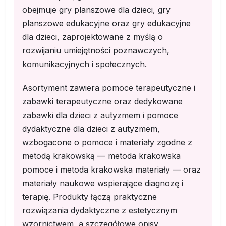
obejmuje gry planszowe dla dzieci, gry
planszowe edukacyjne oraz gry edukacyjne
dla dzieci, zaprojektowane z myślą o
rozwijaniu umiejętności poznawczych,
komunikacyjnych i społecznych.
Asortyment zawiera pomoce terapeutyczne i
zabawki terapeutyczne oraz dedykowane
zabawki dla dzieci z autyzmem i pomoce
dydaktyczne dla dzieci z autyzmem,
wzbogacone o pomoce i materiały zgodne z
metodą krakowską — metoda krakowska
pomoce i metoda krakowska materiały — oraz
materiały naukowe wspierające diagnozę i
terapię. Produkty łączą praktyczne
rozwiązania dydaktyczne z estetycznym
wzornictwem, a szczegółowe opisy