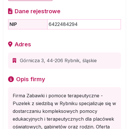
Dane rejestrowe
NIP
6422484294
Adres
Górnicza 3, 44-206 Rybnik, śląskie
Opis firmy
Firma Zabawki i pomoce terapeutyczne -
Puzelek z siedzibą w Rybniku specjalizuje się w
dostarczaniu kompleksowych pomocy
edukacyjnych i terapeutycznych dla placówek
oświatowych, gabinetów oraz rodzin. Oferta