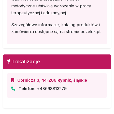
metodyczne ułatwiają wdrożenie w pracy
terapeutycznej i edukacyjnej.
Szczegółowe informacje, katalog produktów i
zamówienia dostępne są na stronie puzelek.pl.
Lokalizacje
Górnicza 3, 44-206 Rybnik, śląskie
Telefon:
+48668813279