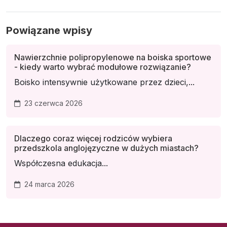
Powiązane wpisy
Nawierzchnie polipropylenowe na boiska sportowe
- kiedy warto wybrać modułowe rozwiązanie?
Boisko intensywnie użytkowane przez dzieci,...
23 czerwca 2026
Dlaczego coraz więcej rodziców wybiera
przedszkola anglojęzyczne w dużych miastach?
Współczesna edukacja...
24 marca 2026