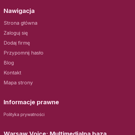
Nawigacja
Strona główna
Zaloguj się
Dodaj firmę
Przypomnij hasło
Blog
Kontakt
Mapa strony
Informacje prawne
Polityka prywatności
Warsaw Voice: Multimedialna baza