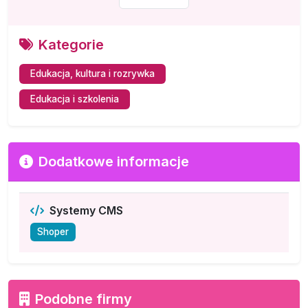
Kategorie
Edukacja, kultura i rozrywka
Edukacja i szkolenia
Dodatkowe informacje
Systemy CMS
Shoper
Podobne firmy