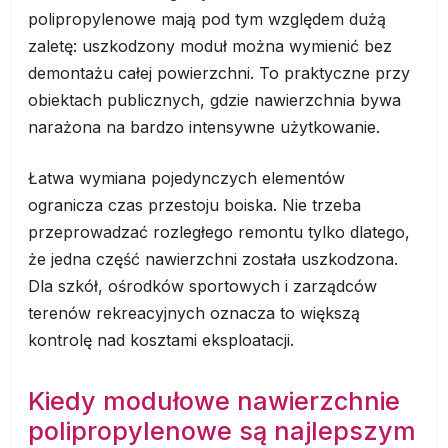
polipropylenowe mają pod tym względem dużą
zaletę: uszkodzony moduł można wymienić bez
demontażu całej powierzchni. To praktyczne przy
obiektach publicznych, gdzie nawierzchnia bywa
narażona na bardzo intensywne użytkowanie.
Łatwa wymiana pojedynczych elementów
ogranicza czas przestoju boiska. Nie trzeba
przeprowadzać rozległego remontu tylko dlatego,
że jedna część nawierzchni została uszkodzona.
Dla szkół, ośrodków sportowych i zarządców
terenów rekreacyjnych oznacza to większą
kontrolę nad kosztami eksploatacji.
Kiedy modułowe nawierzchnie
polipropylenowe są najlepszym