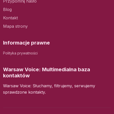
Przypomnij hasło
Blog
Kontakt
Mapa strony
Informacje prawne
Polityka prywatności
Warsaw Voice: Multimedialna baza
kontaktów
Warsaw Voice: Słuchamy, filtrujemy, serwujemy
sprawdzone kontakty.