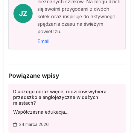
nieznanych szlaków. Na blogu dzieli
się swoimi przygodami z dwóch
JZ
kółek oraz inspiruje do aktywnego
spędzania czasu na świeżym
powietrzu.
Email
Powiązane wpisy
Dlaczego coraz więcej rodziców wybiera
przedszkola anglojęzyczne w dużych
miastach?
Współczesna edukacja...
24 marca 2026