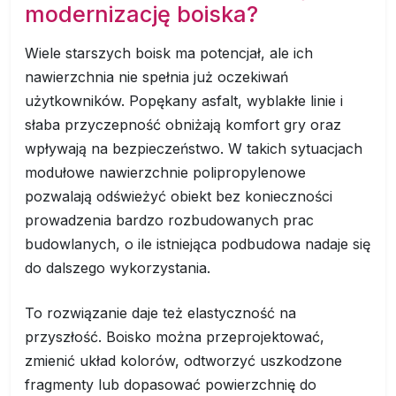
modernizację boiska?
Wiele starszych boisk ma potencjał, ale ich
nawierzchnia nie spełnia już oczekiwań
użytkowników. Popękany asfalt, wyblakłe linie i
słaba przyczepność obniżają komfort gry oraz
wpływają na bezpieczeństwo. W takich sytuacjach
modułowe nawierzchnie polipropylenowe
pozwalają odświeżyć obiekt bez konieczności
prowadzenia bardzo rozbudowanych prac
budowlanych, o ile istniejąca podbudowa nadaje się
do dalszego wykorzystania.
To rozwiązanie daje też elastyczność na
przyszłość. Boisko można przeprojektować,
zmienić układ kolorów, odtworzyć uszkodzone
fragmenty lub dopasować powierzchnię do