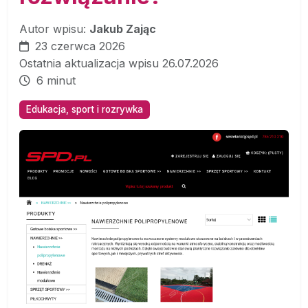
Autor wpisu:
Jakub Zając
23 czerwca 2026
Ostatnia aktualizacja wpisu 26.07.2026
6 minut
Edukacja, sport i rozrywka