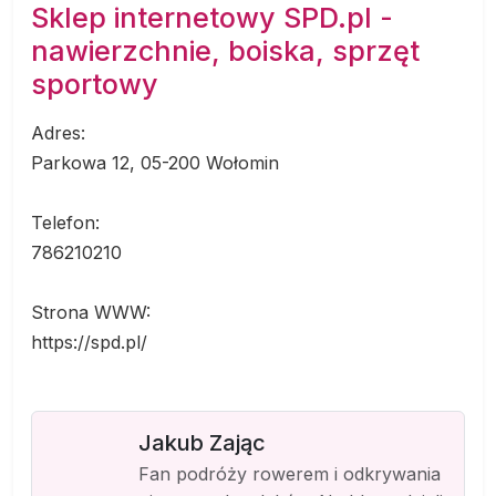
Sklep internetowy SPD.pl -
nawierzchnie, boiska, sprzęt
sportowy
Adres:
Parkowa 12, 05-200 Wołomin
Telefon:
786210210
Strona WWW:
https://spd.pl/
Jakub Zając
Fan podróży rowerem i odkrywania