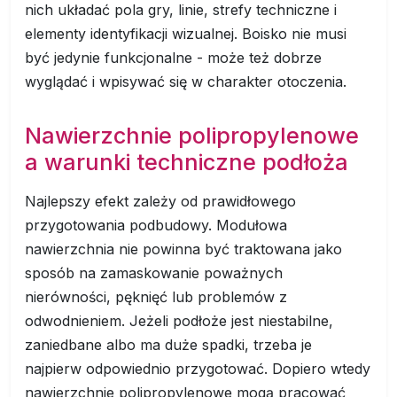
nich układać pola gry, linie, strefy techniczne i
elementy identyfikacji wizualnej. Boisko nie musi
być jedynie funkcjonalne - może też dobrze
wyglądać i wpisywać się w charakter otoczenia.
Nawierzchnie polipropylenowe
a warunki techniczne podłoża
Najlepszy efekt zależy od prawidłowego
przygotowania podbudowy. Modułowa
nawierzchnia nie powinna być traktowana jako
sposób na zamaskowanie poważnych
nierówności, pęknięć lub problemów z
odwodnieniem. Jeżeli podłoże jest niestabilne,
zaniedbane albo ma duże spadki, trzeba je
najpierw odpowiednio przygotować. Dopiero wtedy
nawierzchnie polipropylenowe mogą pracować