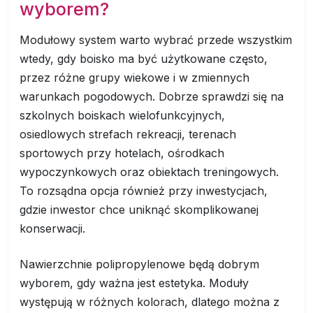
wyborem?
Modułowy system warto wybrać przede wszystkim
wtedy, gdy boisko ma być użytkowane często,
przez różne grupy wiekowe i w zmiennych
warunkach pogodowych. Dobrze sprawdzi się na
szkolnych boiskach wielofunkcyjnych,
osiedlowych strefach rekreacji, terenach
sportowych przy hotelach, ośrodkach
wypoczynkowych oraz obiektach treningowych.
To rozsądna opcja również przy inwestycjach,
gdzie inwestor chce uniknąć skomplikowanej
konserwacji.
Nawierzchnie polipropylenowe będą dobrym
wyborem, gdy ważna jest estetyka. Moduły
występują w różnych kolorach, dlatego można z