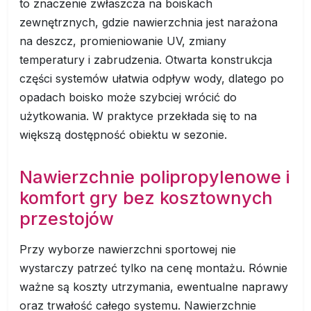
to znaczenie zwłaszcza na boiskach
zewnętrznych, gdzie nawierzchnia jest narażona
na deszcz, promieniowanie UV, zmiany
temperatury i zabrudzenia. Otwarta konstrukcja
części systemów ułatwia odpływ wody, dlatego po
opadach boisko może szybciej wrócić do
użytkowania. W praktyce przekłada się to na
większą dostępność obiektu w sezonie.
Nawierzchnie polipropylenowe i
komfort gry bez kosztownych
przestojów
Przy wyborze nawierzchni sportowej nie
wystarczy patrzeć tylko na cenę montażu. Równie
ważne są koszty utrzymania, ewentualne naprawy
oraz trwałość całego systemu. Nawierzchnie