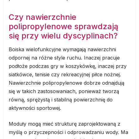
Czy nawierzchnie
polipropylenowe sprawdzają
się przy wielu dyscyplinach?
Boiska wielofunkcyjne wymagają nawierzchni
odpornej na różne style ruchu. Inaczej pracuje
podłoże podczas gry w koszykówkę, inaczej przy
siatkówce, tenisie czy rekreacyjnej piłce nożnej.
Nawierzchnie polipropylenowe dobrze odnajdują
się w takich zastosowaniach, ponieważ tworzą
równą, sprężystą i stabilną powierzchnię do
aktywności sportowej.
Moduły mogą mieć strukturę zaprojektowaną z
myślą o przyczepności i odprowadzaniu wody. Ma