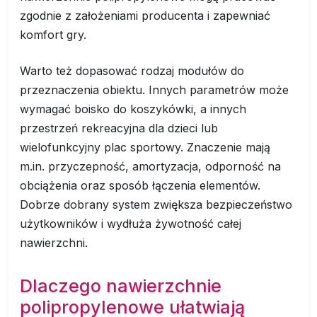
zgodnie z założeniami producenta i zapewniać
komfort gry.
Warto też dopasować rodzaj modułów do
przeznaczenia obiektu. Innych parametrów może
wymagać boisko do koszykówki, a innych
przestrzeń rekreacyjna dla dzieci lub
wielofunkcyjny plac sportowy. Znaczenie mają
m.in. przyczepność, amortyzacja, odporność na
obciążenia oraz sposób łączenia elementów.
Dobrze dobrany system zwiększa bezpieczeństwo
użytkowników i wydłuża żywotność całej
nawierzchni.
Dlaczego nawierzchnie
polipropylenowe ułatwiają