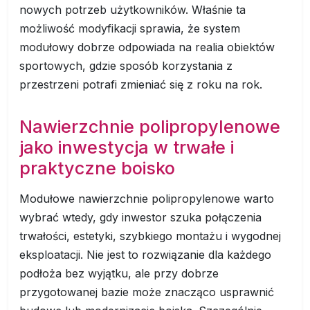
nowych potrzeb użytkowników. Właśnie ta
możliwość modyfikacji sprawia, że system
modułowy dobrze odpowiada na realia obiektów
sportowych, gdzie sposób korzystania z
przestrzeni potrafi zmieniać się z roku na rok.
Nawierzchnie polipropylenowe
jako inwestycja w trwałe i
praktyczne boisko
Modułowe nawierzchnie polipropylenowe warto
wybrać wtedy, gdy inwestor szuka połączenia
trwałości, estetyki, szybkiego montażu i wygodnej
eksploatacji. Nie jest to rozwiązanie dla każdego
podłoża bez wyjątku, ale przy dobrze
przygotowanej bazie może znacząco usprawnić