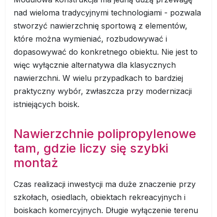
nad wieloma tradycyjnymi technologiami - pozwala
stworzyć nawierzchnię sportową z elementów,
które można wymieniać, rozbudowywać i
dopasowywać do konkretnego obiektu. Nie jest to
więc wyłącznie alternatywa dla klasycznych
nawierzchni. W wielu przypadkach to bardziej
praktyczny wybór, zwłaszcza przy modernizacji
istniejących boisk.
Nawierzchnie polipropylenowe
tam, gdzie liczy się szybki
montaż
Czas realizacji inwestycji ma duże znaczenie przy
szkołach, osiedlach, obiektach rekreacyjnych i
boiskach komercyjnych. Długie wyłączenie terenu